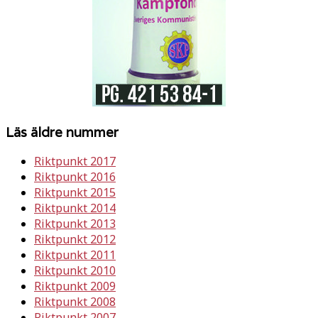
Läs äldre nummer
Riktpunkt 2017
Riktpunkt 2016
Riktpunkt 2015
Riktpunkt 2014
Riktpunkt 2013
Riktpunkt 2012
Riktpunkt 2011
Riktpunkt 2010
Riktpunkt 2009
Riktpunkt 2008
Riktpunkt 2007