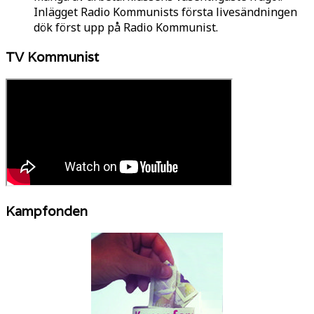
Inlägget Radio Kommunists första livesändningen
dök först upp på Radio Kommunist.
TV Kommunist
Kampfonden