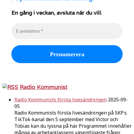
En gång i veckan, avsluta när du vill.
Radio Kommunist
Radio Kommunists första livesändningen
2025-09-
05
Radio Kommunists första livesändningen på SKP:s
TikTok-kanal den 5 september med Victor och
Tobias kan du lyssna på här. Programmet innehåller
många av arbetarklassens väsentligaste frågor.