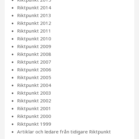
Riktpunkt 2014
Riktpunkt 2013
Riktpunkt 2012
Riktpunkt 2011
Riktpunkt 2010
Riktpunkt 2009
Riktpunkt 2008
Riktpunkt 2007
Riktpunkt 2006
Riktpunkt 2005
Riktpunkt 2004
Riktpunkt 2003
Riktpunkt 2002
Riktpunkt 2001
Riktpunkt 2000
Riktpunkt 1999
Artiklar och ledare från tidigare Riktpunkt