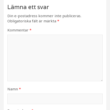
Lämna ett svar
Din e-postadress kommer inte publiceras.
Obligatoriska fält är märkta
*
Kommentar
*
Namn
*