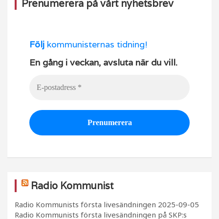
Prenumerera på vårt nyhetsbrev
Följ
kommunisternas tidning!
En gång i veckan, avsluta när du vill.
Radio Kommunist
Radio Kommunists första livesändningen
2025-09-05
Radio Kommunists första livesändningen på SKP:s