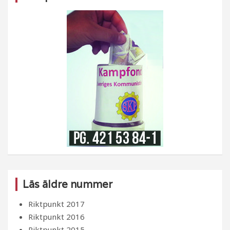
Läs äldre nummer
Riktpunkt 2017
Riktpunkt 2016
Riktpunkt 2015