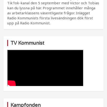
TikTok-kanal den 5 september med Victor och Tobias
kan du lyssna på här. Programmet innehåller många
av arbetarklassens väsentligaste frågor. Inlägget
Radio Kommunists första livesändningen dök först
upp på Radio Kommunist.
TV Kommunist
Kampfonden