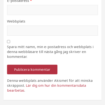
E-postadress
*
Webbplats
Spara mitt namn, min e-postadress och webbplats i
denna webbläsare till nästa gång jag skriver en
kommentar.
Denna webbplats använder Akismet för att minska
skräppost.
Lär dig om hur din kommentarsdata
bearbetas
.