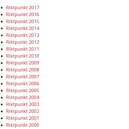
Riktpunkt 2017
Riktpunkt 2016
Riktpunkt 2015
Riktpunkt 2014
Riktpunkt 2013
Riktpunkt 2012
Riktpunkt 2011
Riktpunkt 2010
Riktpunkt 2009
Riktpunkt 2008
Riktpunkt 2007
Riktpunkt 2006
Riktpunkt 2005
Riktpunkt 2004
Riktpunkt 2003
Riktpunkt 2002
Riktpunkt 2001
Riktpunkt 2000