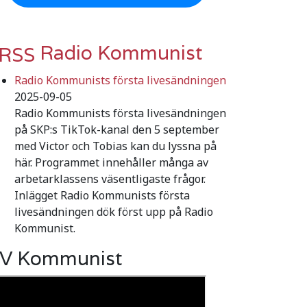
Radio Kommunist
Radio Kommunists första livesändningen
2025-09-05
Radio Kommunists första livesändningen
på SKP:s TikTok-kanal den 5 september
med Victor och Tobias kan du lyssna på
här. Programmet innehåller många av
arbetarklassens väsentligaste frågor.
Inlägget Radio Kommunists första
livesändningen dök först upp på Radio
Kommunist.
V Kommunist