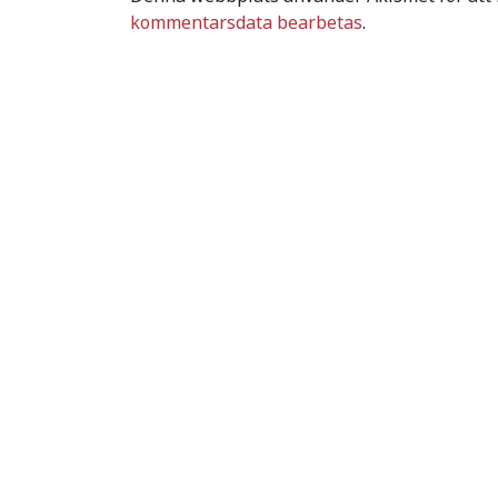
kommentarsdata bearbetas
.