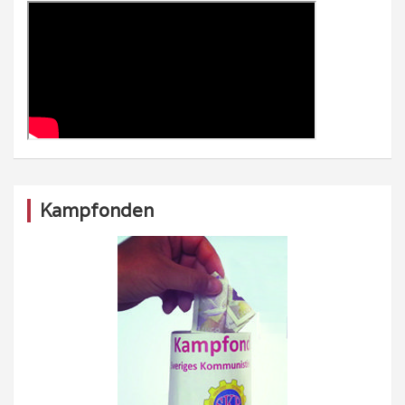
Kampfonden