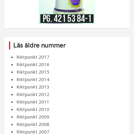
Läs äldre nummer
Riktpunkt 2017
Riktpunkt 2016
Riktpunkt 2015
Riktpunkt 2014
Riktpunkt 2013
Riktpunkt 2012
Riktpunkt 2011
Riktpunkt 2010
Riktpunkt 2009
Riktpunkt 2008
Riktpunkt 2007