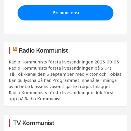
Radio Kommunist
Radio Kommunists första livesändningen
2025-09-05
Radio Kommunists första livesändningen på SKP:s
TikTok-kanal den 5 september med Victor och Tobias
kan du lyssna på här. Programmet innehåller många
av arbetarklassens väsentligaste frågor. Inlägget
Radio Kommunists första livesändningen dök först
upp på Radio Kommunist.
TV Kommunist