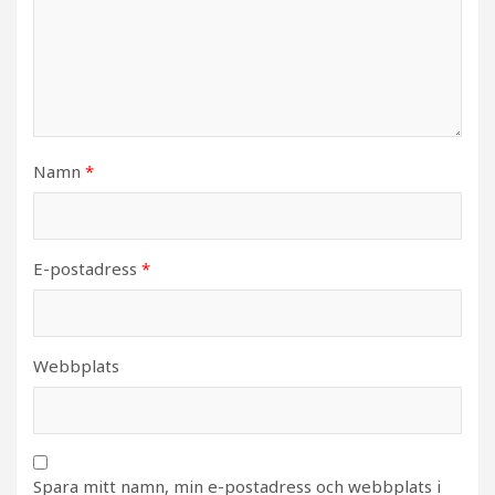
Namn
*
E-postadress
*
Webbplats
Spara mitt namn, min e-postadress och webbplats i