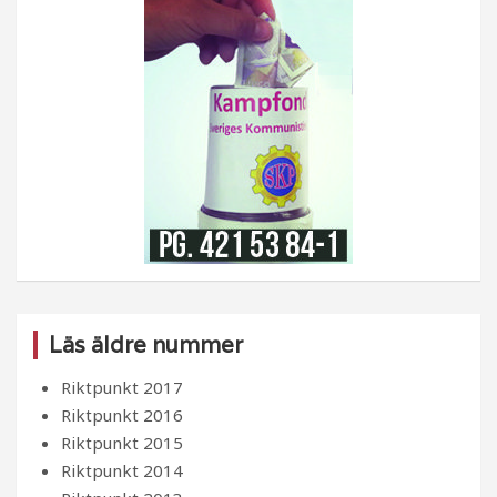
Läs äldre nummer
Riktpunkt 2017
Riktpunkt 2016
Riktpunkt 2015
Riktpunkt 2014