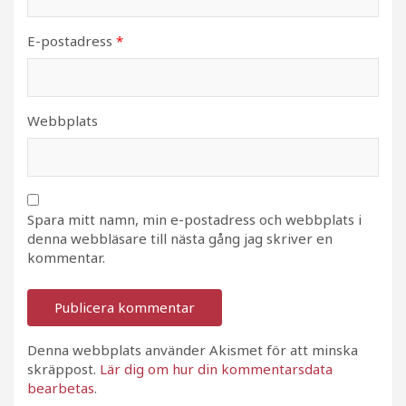
E-postadress
*
Webbplats
Spara mitt namn, min e-postadress och webbplats i
denna webbläsare till nästa gång jag skriver en
kommentar.
Denna webbplats använder Akismet för att minska
skräppost.
Lär dig om hur din kommentarsdata
bearbetas
.