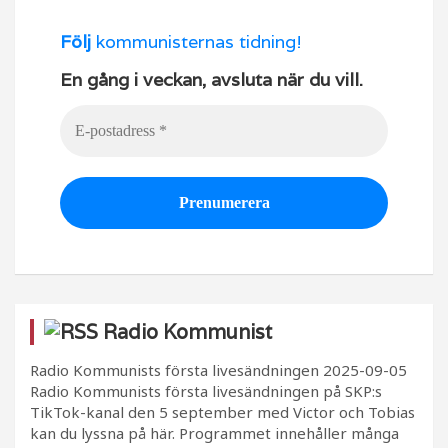
Följ
kommunisternas tidning!
En gång i veckan, avsluta när du vill.
Radio Kommunist
Radio Kommunists första livesändningen
2025-09-05
Radio Kommunists första livesändningen på SKP:s
TikTok-kanal den 5 september med Victor och Tobias
kan du lyssna på här. Programmet innehåller många