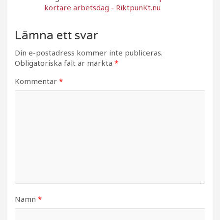
kortare arbetsdag - RiktpunKt.nu
Lämna ett svar
Din e-postadress kommer inte publiceras.
Obligatoriska fält är märkta
*
Kommentar
*
Namn
*