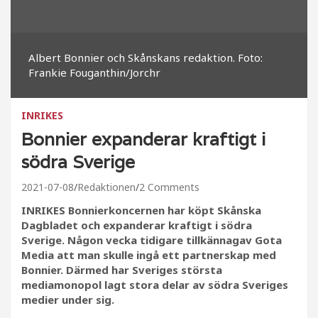
Albert Bonnier och Skånskans redaktion. Foto:
Frankie Fouganthin/Jorchr
INRIKES
Bonnier expanderar kraftigt i
södra Sverige
2021-07-08
Redaktionen
2 Comments
INRIKES Bonnierkoncernen har köpt Skånska
Dagbladet och expanderar kraftigt i södra
Sverige. Någon vecka tidigare tillkännagav Gota
Media att man skulle ingå ett partnerskap med
Bonnier. Därmed har Sveriges största
mediamonopol lagt stora delar av södra Sveriges
medier under sig.