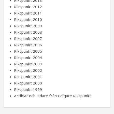
Riktpunkt 2013
Riktpunkt 2012
Riktpunkt 2011
Riktpunkt 2010
Riktpunkt 2009
Riktpunkt 2008
Riktpunkt 2007
Riktpunkt 2006
Riktpunkt 2005
Riktpunkt 2004
Riktpunkt 2003
Riktpunkt 2002
Riktpunkt 2001
Riktpunkt 2000
Riktpunkt 1999
Artiklar och ledare från tidigare Riktpunkt