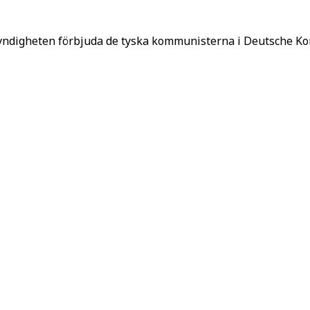
myndigheten förbjuda de tyska kommunisterna i Deutsche 