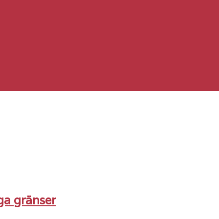
ga gränser