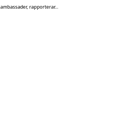
 ambassader, rapporterar…