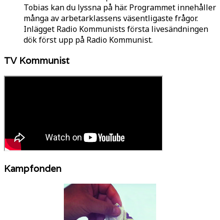
Tobias kan du lyssna på här. Programmet innehåller
många av arbetarklassens väsentligaste frågor.
Inlägget Radio Kommunists första livesändningen
dök först upp på Radio Kommunist.
TV Kommunist
Kampfonden