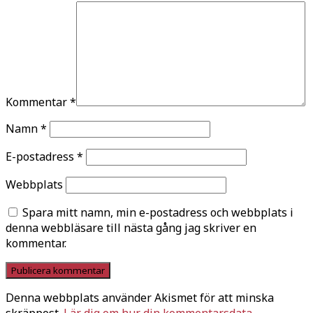
Kommentar
*
Namn
*
E-postadress
*
Webbplats
Spara mitt namn, min e-postadress och webbplats i
denna webbläsare till nästa gång jag skriver en
kommentar.
Denna webbplats använder Akismet för att minska