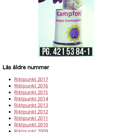
Läs äldre nummer
Riktpunkt 2017
Riktpunkt 2016
Riktpunkt 2015
Riktpunkt 2014
Riktpunkt 2013
Riktpunkt 2012
Riktpunkt 2011
Riktpunkt 2010
Riktpunkt 2009