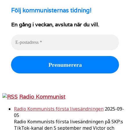
Följ
kommunisternas tidning!
En gång i veckan, avsluta när du vill.
Radio Kommunist
Radio Kommunists första livesändningen
2025-09-
05
Radio Kommunists första livesändningen på SKP:s
TikTok-kanal den 5 september med Victor och