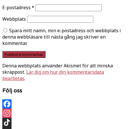
E-postadress
*
Webbplats
Spara mitt namn, min e-postadress och webbplats i
denna webbläsare till nästa gång jag skriver en
kommentar.
Denna webbplats använder Akismet för att minska
skräppost.
Lär dig om hur din kommentarsdata
bearbetas
.
Följ oss
Facebook
Instagram