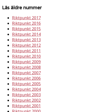
Läs äldre nummer
Riktpunkt 2017
Riktpunkt 2016
Riktpunkt 2015
Riktpunkt 2014
Riktpunkt 2013
Riktpunkt 2012
Riktpunkt 2011
Riktpunkt 2010
Riktpunkt 2009
Riktpunkt 2008
Riktpunkt 2007
Riktpunkt 2006
Riktpunkt 2005
Riktpunkt 2004
Riktpunkt 2003
Riktpunkt 2002
Riktpunkt 2001
Riktpunkt 2000