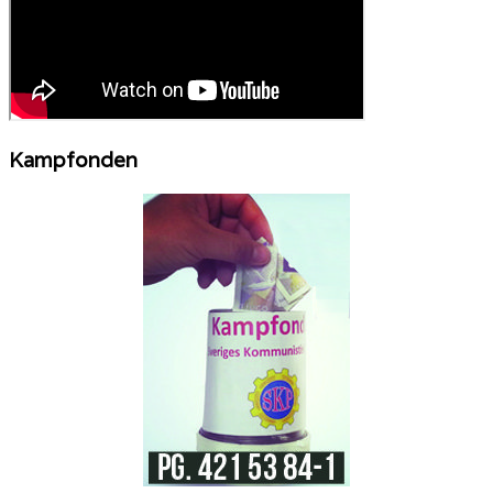
Kampfonden