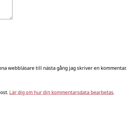
na webbläsare till nästa gång jag skriver en kommentar.
ost.
Lär dig om hur din kommentarsdata bearbetas
.