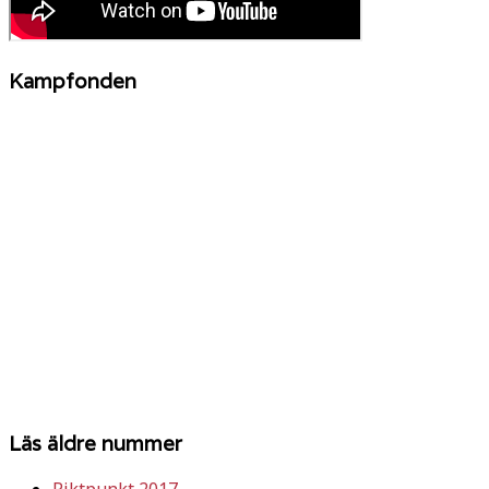
Kampfonden
Läs äldre nummer
Riktpunkt 2017