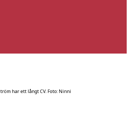
öm har ett långt CV. Foto: Ninni