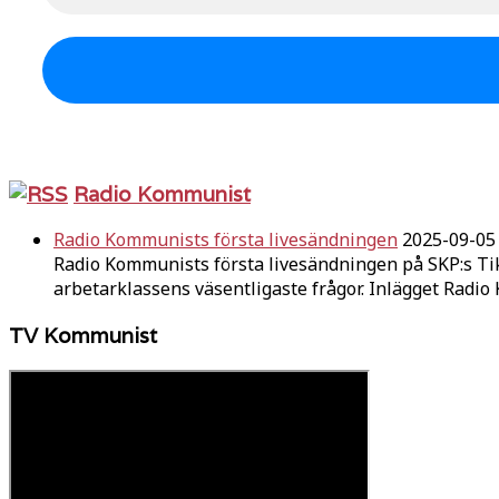
Radio Kommunist
Radio Kommunists första livesändningen
2025-09-05
Radio Kommunists första livesändningen på SKP:s Ti
arbetarklassens väsentligaste frågor. Inlägget Radi
TV Kommunist