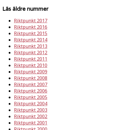
Läs äldre nummer
Riktpunkt 2017
Riktpunkt 2016
Riktpunkt 2015
Riktpunkt 2014
Riktpunkt 2013
Riktpunkt 2012
Riktpunkt 2011
Riktpunkt 2010
Riktpunkt 2009
Riktpunkt 2008
Riktpunkt 2007
Riktpunkt 2006
Riktpunkt 2005
Riktpunkt 2004
Riktpunkt 2003
Riktpunkt 2002
Riktpunkt 2001
Riktpunkt 2000