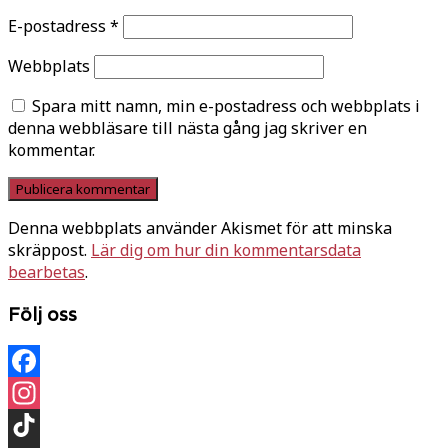
E-postadress
*
Webbplats
Spara mitt namn, min e-postadress och webbplats i
denna webbläsare till nästa gång jag skriver en
kommentar.
Denna webbplats använder Akismet för att minska
skräppost.
Lär dig om hur din kommentarsdata
bearbetas
.
Följ oss
Facebook
Instagram