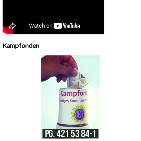
Kampfonden