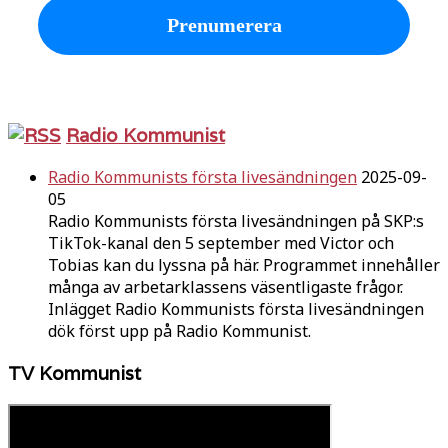
Radio Kommunist
Radio Kommunists första livesändningen
2025-09-
05
Radio Kommunists första livesändningen på SKP:s
TikTok-kanal den 5 september med Victor och
Tobias kan du lyssna på här. Programmet innehåller
många av arbetarklassens väsentligaste frågor.
Inlägget Radio Kommunists första livesändningen
dök först upp på Radio Kommunist.
TV Kommunist