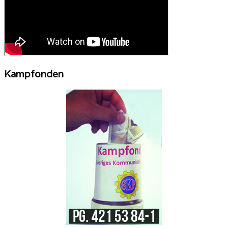
Kampfonden