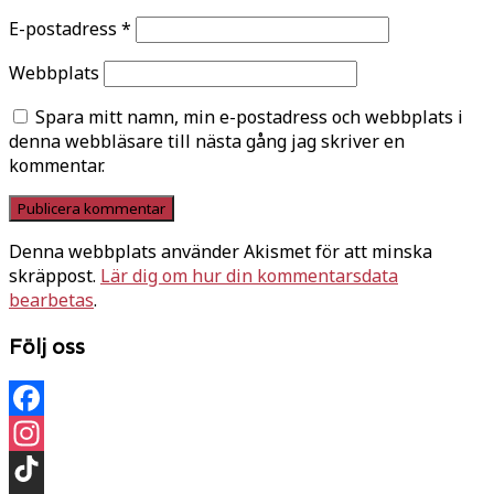
E-postadress
*
Webbplats
Spara mitt namn, min e-postadress och webbplats i
denna webbläsare till nästa gång jag skriver en
kommentar.
Denna webbplats använder Akismet för att minska
skräppost.
Lär dig om hur din kommentarsdata
bearbetas
.
Följ oss
Facebook
Instagram