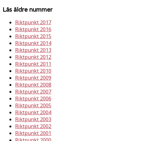
Läs äldre nummer
Riktpunkt 2017
Riktpunkt 2016
Riktpunkt 2015
Riktpunkt 2014
Riktpunkt 2013
Riktpunkt 2012
Riktpunkt 2011
Riktpunkt 2010
Riktpunkt 2009
Riktpunkt 2008
Riktpunkt 2007
Riktpunkt 2006
Riktpunkt 2005
Riktpunkt 2004
Riktpunkt 2003
Riktpunkt 2002
Riktpunkt 2001
Riktpunkt 2000