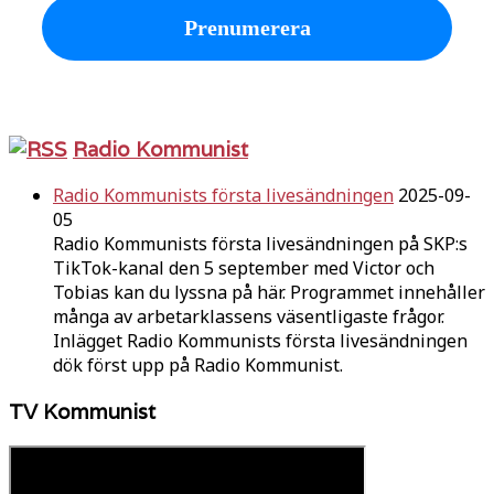
Radio Kommunist
Radio Kommunists första livesändningen
2025-09-
05
Radio Kommunists första livesändningen på SKP:s
TikTok-kanal den 5 september med Victor och
Tobias kan du lyssna på här. Programmet innehåller
många av arbetarklassens väsentligaste frågor.
Inlägget Radio Kommunists första livesändningen
dök först upp på Radio Kommunist.
TV Kommunist