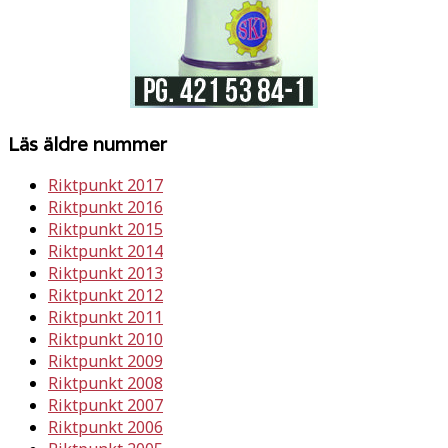
Läs äldre nummer
Riktpunkt 2017
Riktpunkt 2016
Riktpunkt 2015
Riktpunkt 2014
Riktpunkt 2013
Riktpunkt 2012
Riktpunkt 2011
Riktpunkt 2010
Riktpunkt 2009
Riktpunkt 2008
Riktpunkt 2007
Riktpunkt 2006