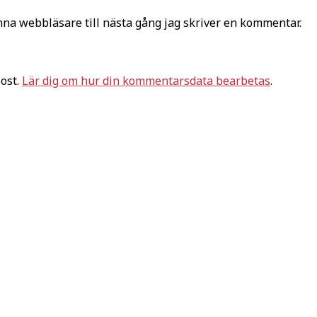
na webbläsare till nästa gång jag skriver en kommentar.
ost.
Lär dig om hur din kommentarsdata bearbetas
.