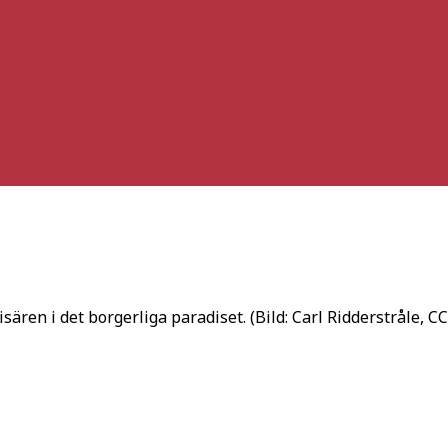
isären i det borgerliga paradiset. (Bild: Carl Ridderstråle, C