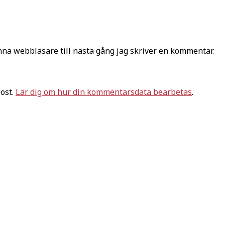
na webbläsare till nästa gång jag skriver en kommentar.
ost.
Lär dig om hur din kommentarsdata bearbetas
.