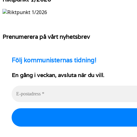
Prenumerera på vårt nyhetsbrev
Följ
kommunisternas tidning!
En gång i veckan, avsluta när du vill.