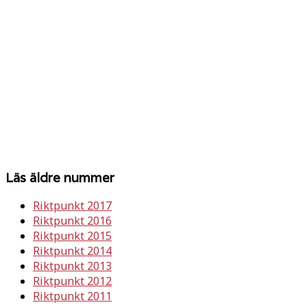
Läs äldre nummer
Riktpunkt 2017
Riktpunkt 2016
Riktpunkt 2015
Riktpunkt 2014
Riktpunkt 2013
Riktpunkt 2012
Riktpunkt 2011