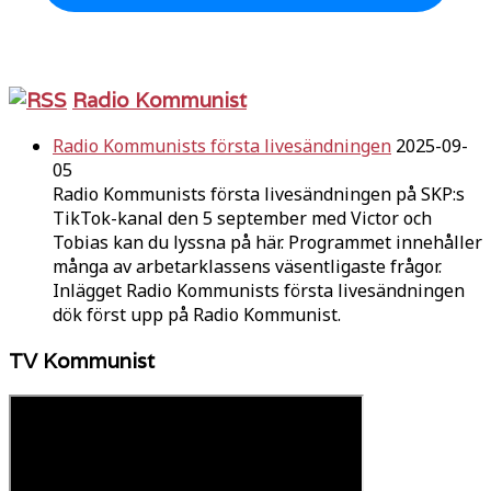
Radio Kommunist
Radio Kommunists första livesändningen
2025-09-
05
Radio Kommunists första livesändningen på SKP:s
TikTok-kanal den 5 september med Victor och
Tobias kan du lyssna på här. Programmet innehåller
många av arbetarklassens väsentligaste frågor.
Inlägget Radio Kommunists första livesändningen
dök först upp på Radio Kommunist.
TV Kommunist