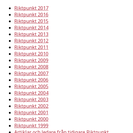
Riktpunkt 2017
Riktpunkt 2016
Riktpunkt 2015
Riktpunkt 2014
Riktpunkt 2013
Riktpunkt 2012
Riktpunkt 2011
Riktpunkt 2010
Riktpunkt 2009
Riktpunkt 2008
Riktpunkt 2007
Riktpunkt 2006
Riktpunkt 2005
Riktpunkt 2004
Riktpunkt 2003
Riktpunkt 2002
Riktpunkt 2001
Riktpunkt 2000
Riktpunkt 1999
Artiklar och ledare från tidigare Riktpunkt