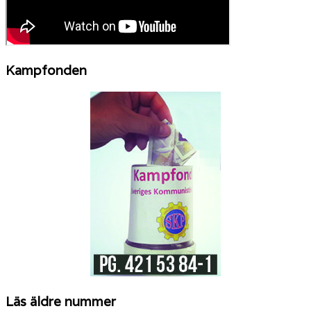
Kampfonden
Läs äldre nummer