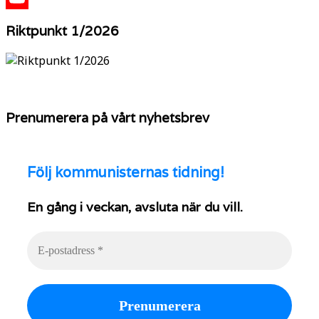
YouTube
Riktpunkt 1/2026
Prenumerera på vårt nyhetsbrev
Följ
kommunisternas tidning!
En gång i veckan, avsluta när du vill.