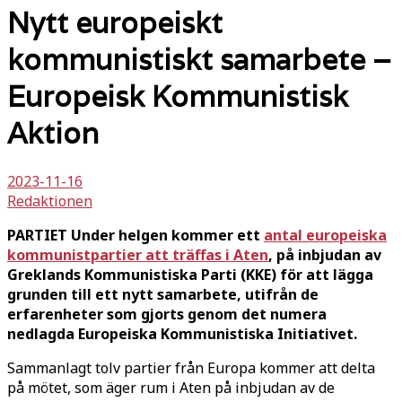
Nytt europeiskt
kommunistiskt samarbete –
Europeisk Kommunistisk
Aktion
2023-11-16
Redaktionen
PARTIET Under helgen kommer ett
antal europeiska
kommunistpartier att träffas i Aten
, på inbjudan av
Greklands Kommunistiska Parti (KKE) för att lägga
grunden till ett nytt samarbete, utifrån de
erfarenheter som gjorts genom det numera
nedlagda Europeiska Kommunistiska Initiativet.
Sammanlagt tolv partier från Europa kommer att delta
på mötet, som äger rum i Aten på inbjudan av de