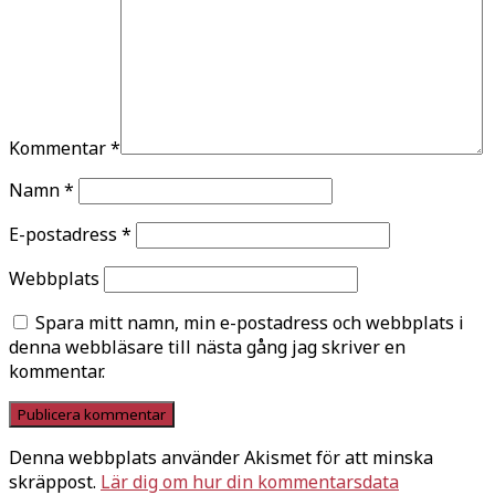
Kommentar
*
Namn
*
E-postadress
*
Webbplats
Spara mitt namn, min e-postadress och webbplats i
denna webbläsare till nästa gång jag skriver en
kommentar.
Denna webbplats använder Akismet för att minska
skräppost.
Lär dig om hur din kommentarsdata