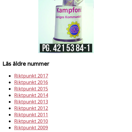
Läs äldre nummer
Riktpunkt 2017
Riktpunkt 2016
Riktpunkt 2015
Riktpunkt 2014
Riktpunkt 2013
Riktpunkt 2012
Riktpunkt 2011
Riktpunkt 2010
Riktpunkt 2009