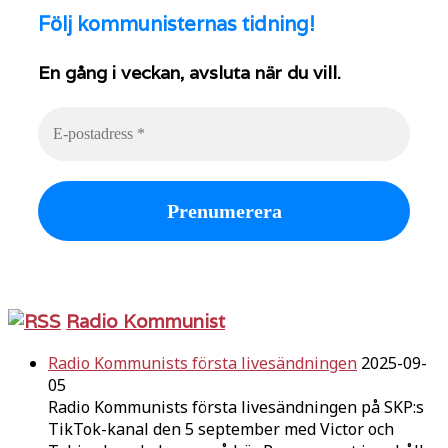
Följ
kommunisternas tidning!
En gång i veckan, avsluta när du vill.
Radio Kommunist
Radio Kommunists första livesändningen
2025-09-
05
Radio Kommunists första livesändningen på SKP:s
TikTok-kanal den 5 september med Victor och