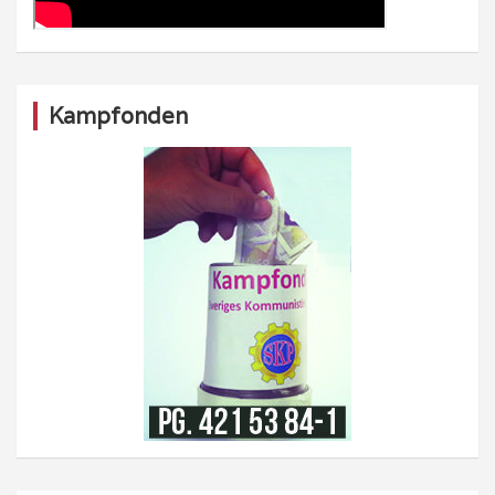
Kampfonden