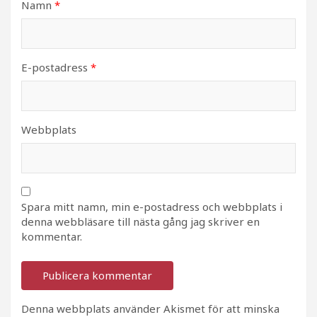
Namn
*
E-postadress
*
Webbplats
Spara mitt namn, min e-postadress och webbplats i
denna webbläsare till nästa gång jag skriver en
kommentar.
Denna webbplats använder Akismet för att minska