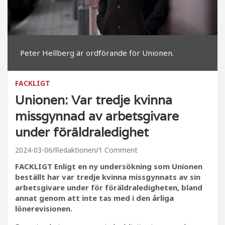
Peter Hellberg är ordförande för Unionen.
FACKLIGT
Unionen: Var tredje kvinna
missgynnad av arbetsgivare
under föräldraledighet
2024-03-06
Redaktionen
1 Comment
FACKLIGT Enligt en ny undersökning som Unionen
beställt har var tredje kvinna missgynnats av sin
arbetsgivare under för föräldraledigheten, bland
annat genom att inte tas med i den årliga
lönerevisionen.