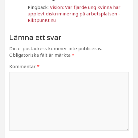
Pingback:
Vision: Var fjärde ung kvinna har
upplevt diskriminering på arbetsplatsen -
RiktpunKt.nu
Lämna ett svar
Din e-postadress kommer inte publiceras.
Obligatoriska fält är märkta
*
Kommentar
*