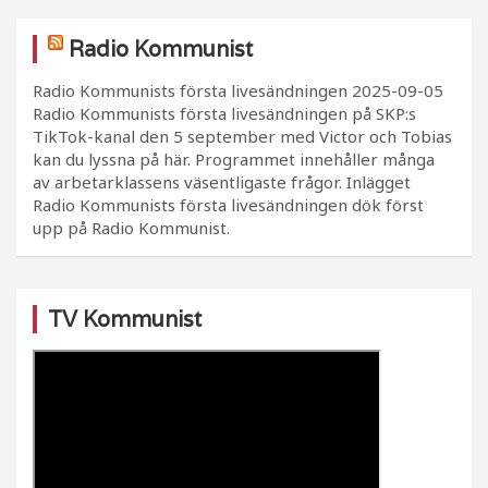
Radio Kommunist
Radio Kommunists första livesändningen
2025-09-05
Radio Kommunists första livesändningen på SKP:s
TikTok-kanal den 5 september med Victor och Tobias
kan du lyssna på här. Programmet innehåller många
av arbetarklassens väsentligaste frågor. Inlägget
Radio Kommunists första livesändningen dök först
upp på Radio Kommunist.
TV Kommunist