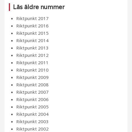
Läs äldre nummer
Riktpunkt 2017
Riktpunkt 2016
Riktpunkt 2015
Riktpunkt 2014
Riktpunkt 2013
Riktpunkt 2012
Riktpunkt 2011
Riktpunkt 2010
Riktpunkt 2009
Riktpunkt 2008
Riktpunkt 2007
Riktpunkt 2006
Riktpunkt 2005
Riktpunkt 2004
Riktpunkt 2003
Riktpunkt 2002