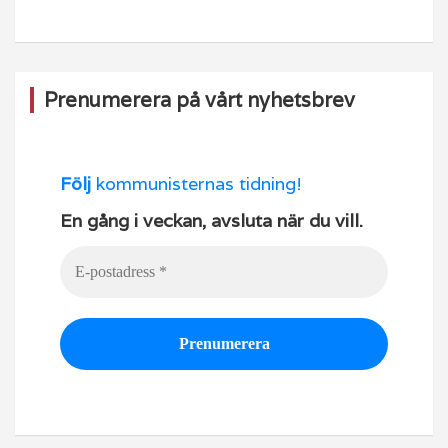
Prenumerera på vårt nyhetsbrev
Följ
kommunisternas tidning!
En gång i veckan, avsluta när du vill.