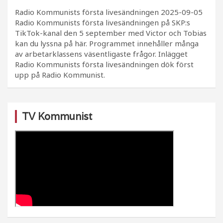
Radio Kommunists första livesändningen
2025-09-05
Radio Kommunists första livesändningen på SKP:s
TikTok-kanal den 5 september med Victor och Tobias
kan du lyssna på här. Programmet innehåller många
av arbetarklassens väsentligaste frågor. Inlägget
Radio Kommunists första livesändningen dök först
upp på Radio Kommunist.
TV Kommunist