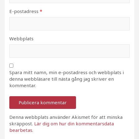
E-postadress
*
Webbplats
Spara mitt namn, min e-postadress och webbplats i
denna webbläsare till nästa gång jag skriver en
kommentar.
Denna webbplats använder Akismet för att minska
skräppost.
Lär dig om hur din kommentarsdata
bearbetas
.