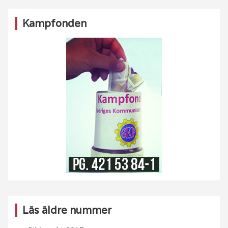
Kampfonden
Läs äldre nummer