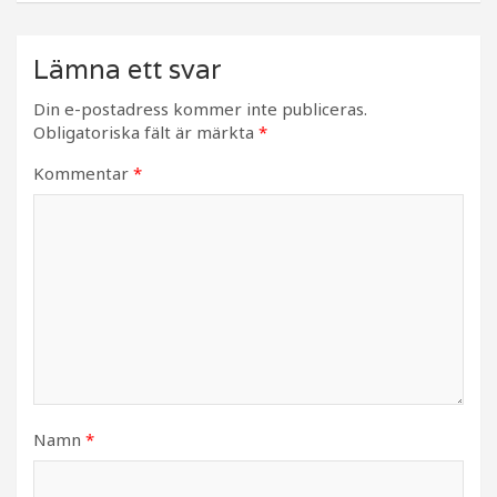
Lämna ett svar
Din e-postadress kommer inte publiceras.
Obligatoriska fält är märkta
*
Kommentar
*
Namn
*