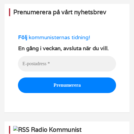
Prenumerera på vårt nyhetsbrev
Följ
kommunisternas tidning!
En gång i veckan, avsluta när du vill.
Radio Kommunist