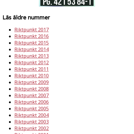
Läs äldre nummer
Riktpunkt 2017
Riktpunkt 2016
Riktpunkt 2015
Riktpunkt 2014
Riktpunkt 2013
Riktpunkt 2012
Riktpunkt 2011
Riktpunkt 2010
Riktpunkt 2009
Riktpunkt 2008
Riktpunkt 2007
Riktpunkt 2006
Riktpunkt 2005
Riktpunkt 2004
Riktpunkt 2003
Riktpunkt 2002