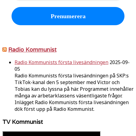
Radio Kommunist
Radio Kommunists första livesändningen
2025-09-
05
Radio Kommunists första livesändningen på SKP:s
TikTok-kanal den 5 september med Victor och
Tobias kan du lyssna på här. Programmet innehåller
många av arbetarklassens väsentligaste frågor.
Inlägget Radio Kommunists första livesändningen
dök först upp på Radio Kommunist.
TV Kommunist