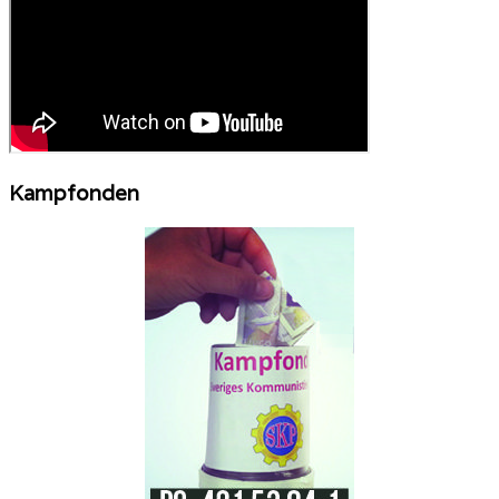
Kampfonden