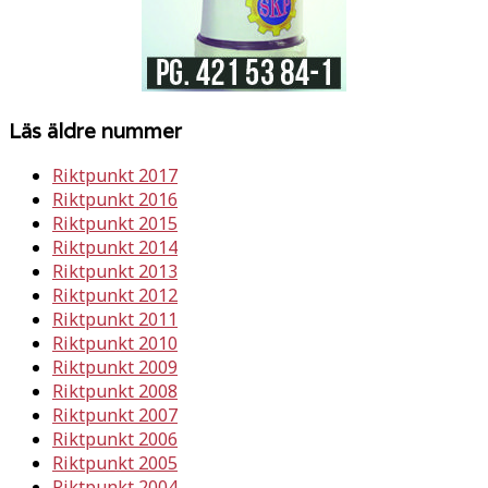
Läs äldre nummer
Riktpunkt 2017
Riktpunkt 2016
Riktpunkt 2015
Riktpunkt 2014
Riktpunkt 2013
Riktpunkt 2012
Riktpunkt 2011
Riktpunkt 2010
Riktpunkt 2009
Riktpunkt 2008
Riktpunkt 2007
Riktpunkt 2006
Riktpunkt 2005
Riktpunkt 2004