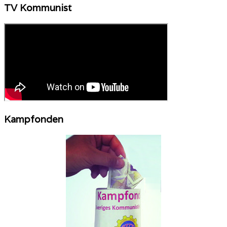
TV Kommunist
Kampfonden