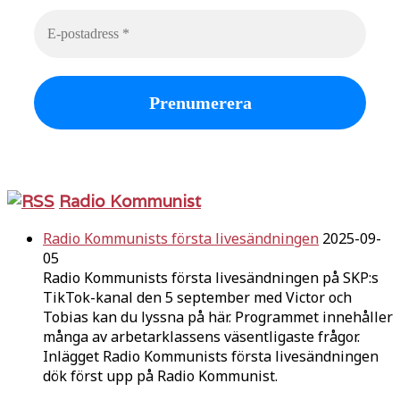
Radio Kommunist
Radio Kommunists första livesändningen
2025-09-
05
Radio Kommunists första livesändningen på SKP:s
TikTok-kanal den 5 september med Victor och
Tobias kan du lyssna på här. Programmet innehåller
många av arbetarklassens väsentligaste frågor.
Inlägget Radio Kommunists första livesändningen
dök först upp på Radio Kommunist.