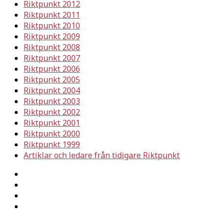
Riktpunkt 2012
Riktpunkt 2011
Riktpunkt 2010
Riktpunkt 2009
Riktpunkt 2008
Riktpunkt 2007
Riktpunkt 2006
Riktpunkt 2005
Riktpunkt 2004
Riktpunkt 2003
Riktpunkt 2002
Riktpunkt 2001
Riktpunkt 2000
Riktpunkt 1999
Artiklar och ledare från tidigare Riktpunkt