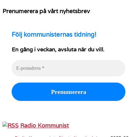
Prenumerera på vårt nyhetsbrev
Följ
kommunisternas tidning!
En gång i veckan, avsluta när du vill.
Radio Kommunist