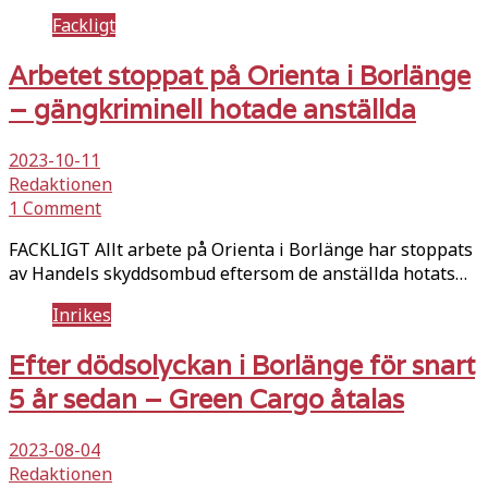
Fackligt
Arbetet stoppat på Orienta i Borlänge
– gängkriminell hotade anställda
2023-10-11
Redaktionen
1 Comment
FACKLIGT Allt arbete på Orienta i Borlänge har stoppats
av Handels skyddsombud eftersom de anställda hotats…
Inrikes
Efter dödsolyckan i Borlänge för snart
5 år sedan – Green Cargo åtalas
2023-08-04
Redaktionen