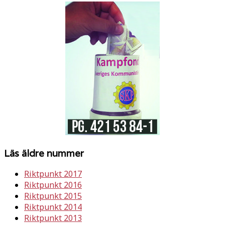
Läs äldre nummer
Riktpunkt 2017
Riktpunkt 2016
Riktpunkt 2015
Riktpunkt 2014
Riktpunkt 2013