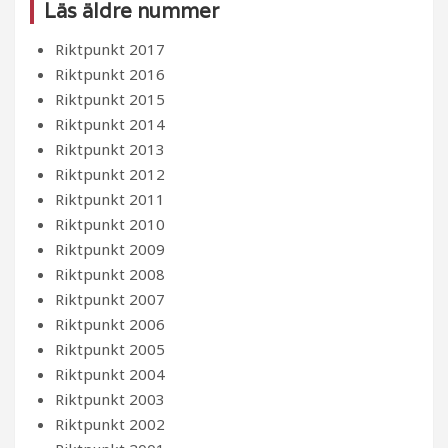
Läs äldre nummer
Riktpunkt 2017
Riktpunkt 2016
Riktpunkt 2015
Riktpunkt 2014
Riktpunkt 2013
Riktpunkt 2012
Riktpunkt 2011
Riktpunkt 2010
Riktpunkt 2009
Riktpunkt 2008
Riktpunkt 2007
Riktpunkt 2006
Riktpunkt 2005
Riktpunkt 2004
Riktpunkt 2003
Riktpunkt 2002