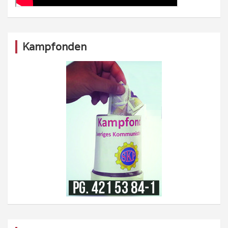
Kampfonden