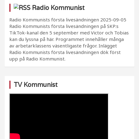
Radio Kommunist
Radio Kommunists första livesändningen
2025-09-05
Radio Kommunists första livesändningen på SKP:s
TikTok-kanal den 5 september med Victor och Tobias
kan du lyssna på här. Programmet innehåller många
av arbetarklassens väsentligaste frågor. Inlägget
Radio Kommunists första livesändningen dök först
upp på Radio Kommunist.
TV Kommunist