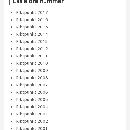
Läs äldre nummer
Riktpunkt 2017
Riktpunkt 2016
Riktpunkt 2015
Riktpunkt 2014
Riktpunkt 2013
Riktpunkt 2012
Riktpunkt 2011
Riktpunkt 2010
Riktpunkt 2009
Riktpunkt 2008
Riktpunkt 2007
Riktpunkt 2006
Riktpunkt 2005
Riktpunkt 2004
Riktpunkt 2003
Riktpunkt 2002
Riktpunkt 2001