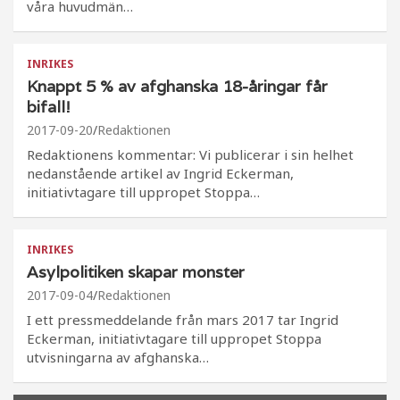
våra huvudmän…
INRIKES
Knappt 5 % av afghanska 18-åringar får
bifall!
2017-09-20
Redaktionen
Redaktionens kommentar: Vi publicerar i sin helhet
nedanstående artikel av Ingrid Eckerman,
initiativtagare till uppropet Stoppa…
INRIKES
Asylpolitiken skapar monster
2017-09-04
Redaktionen
I ett pressmeddelande från mars 2017 tar Ingrid
Eckerman, initiativtagare till uppropet Stoppa
utvisningarna av afghanska…