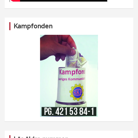
Kampfonden