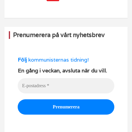
Prenumerera på vårt nyhetsbrev
Följ
kommunisternas tidning!
En gång i veckan, avsluta när du vill.