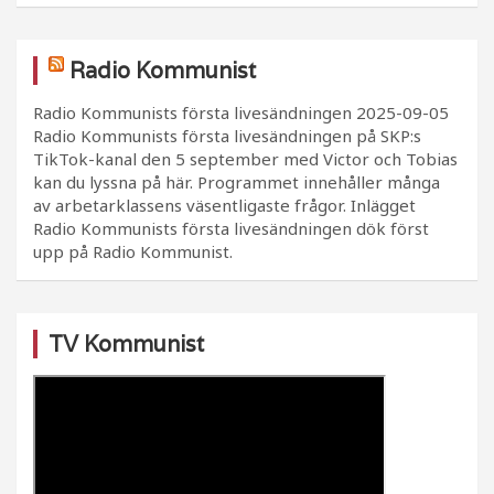
Radio Kommunist
Radio Kommunists första livesändningen
2025-09-05
Radio Kommunists första livesändningen på SKP:s
TikTok-kanal den 5 september med Victor och Tobias
kan du lyssna på här. Programmet innehåller många
av arbetarklassens väsentligaste frågor. Inlägget
Radio Kommunists första livesändningen dök först
upp på Radio Kommunist.
TV Kommunist