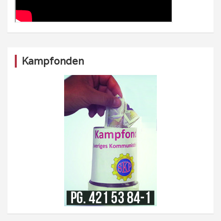
Kampfonden