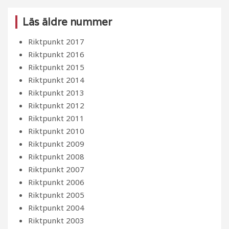
Läs äldre nummer
Riktpunkt 2017
Riktpunkt 2016
Riktpunkt 2015
Riktpunkt 2014
Riktpunkt 2013
Riktpunkt 2012
Riktpunkt 2011
Riktpunkt 2010
Riktpunkt 2009
Riktpunkt 2008
Riktpunkt 2007
Riktpunkt 2006
Riktpunkt 2005
Riktpunkt 2004
Riktpunkt 2003