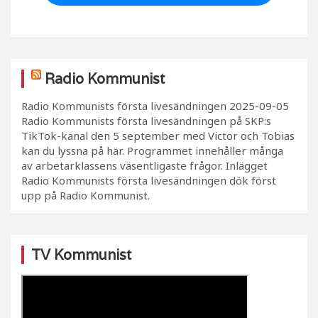
Radio Kommunist
Radio Kommunists första livesändningen
2025-09-05
Radio Kommunists första livesändningen på SKP:s
TikTok-kanal den 5 september med Victor och Tobias
kan du lyssna på här. Programmet innehåller många
av arbetarklassens väsentligaste frågor. Inlägget
Radio Kommunists första livesändningen dök först
upp på Radio Kommunist.
TV Kommunist