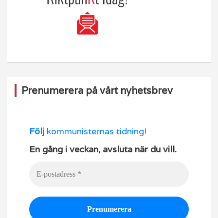
Prenumerera på vårt nyhetsbrev
Följ
kommunisternas tidning!
En gång i veckan, avsluta när du vill.