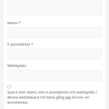
Namn
*
E-postadress
*
Webbplats
Spara mitt namn, min e-postadress och webbplats i
denna webbläsare till nästa gång jag skriver en
kommentar.