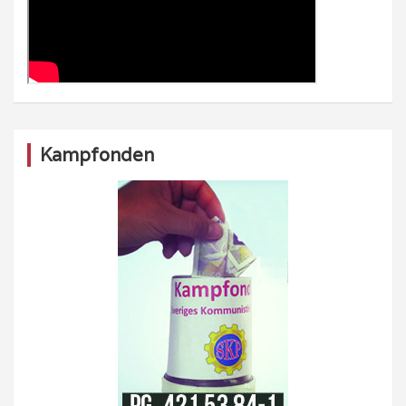
Kampfonden