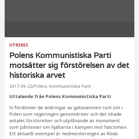
UTRIKES
Polens Kommunistiska Parti
motsätter sig förstörelsen av det
historiska arvet
2017-09-22
Polens Kommunistiska Parti
Uttalande från Polens Kommunistiska Parti
Vi fördömer de ändringar av gatunamnen runt om i
Polen som regeringen genomdriver och det ökade
antalet förstörelser och utplånande av monument
som påminner om hjältarna i kampen mot fascismen.
Ett aktuellt exempel är nedmonteringen av Röda