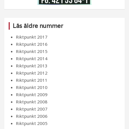
Läs äldre nummer
Riktpunkt 2017
Riktpunkt 2016
Riktpunkt 2015
Riktpunkt 2014
Riktpunkt 2013
Riktpunkt 2012
Riktpunkt 2011
Riktpunkt 2010
Riktpunkt 2009
Riktpunkt 2008
Riktpunkt 2007
Riktpunkt 2006
Riktpunkt 2005