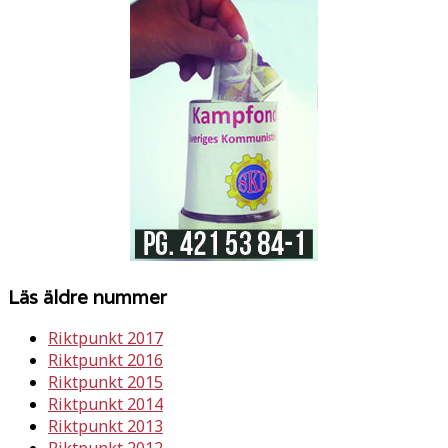
Läs äldre nummer
Riktpunkt 2017
Riktpunkt 2016
Riktpunkt 2015
Riktpunkt 2014
Riktpunkt 2013