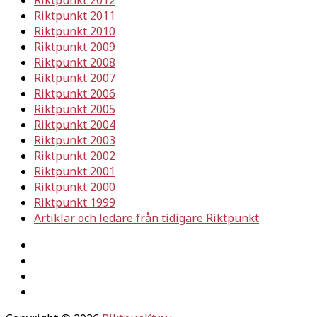
Riktpunkt 2012
Riktpunkt 2011
Riktpunkt 2010
Riktpunkt 2009
Riktpunkt 2008
Riktpunkt 2007
Riktpunkt 2006
Riktpunkt 2005
Riktpunkt 2004
Riktpunkt 2003
Riktpunkt 2002
Riktpunkt 2001
Riktpunkt 2000
Riktpunkt 1999
Artiklar och ledare från tidigare Riktpunkt