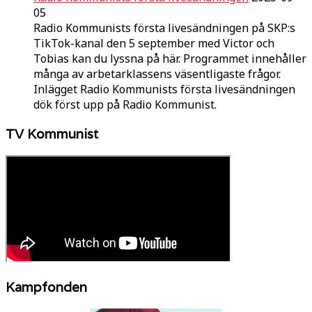
05
Radio Kommunists första livesändningen på SKP:s
TikTok-kanal den 5 september med Victor och
Tobias kan du lyssna på här. Programmet innehåller
många av arbetarklassens väsentligaste frågor.
Inlägget Radio Kommunists första livesändningen
dök först upp på Radio Kommunist.
TV Kommunist
Kampfonden