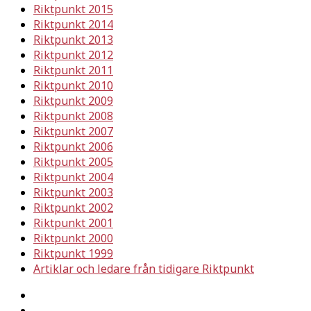
Riktpunkt 2015
Riktpunkt 2014
Riktpunkt 2013
Riktpunkt 2012
Riktpunkt 2011
Riktpunkt 2010
Riktpunkt 2009
Riktpunkt 2008
Riktpunkt 2007
Riktpunkt 2006
Riktpunkt 2005
Riktpunkt 2004
Riktpunkt 2003
Riktpunkt 2002
Riktpunkt 2001
Riktpunkt 2000
Riktpunkt 1999
Artiklar och ledare från tidigare Riktpunkt