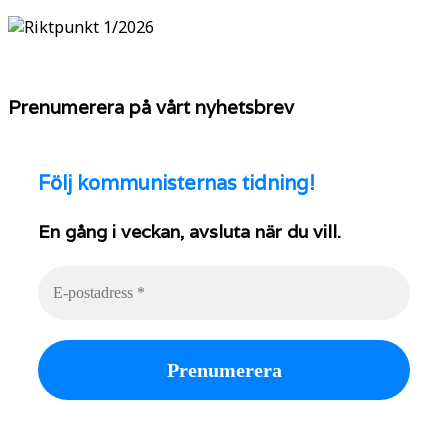
Prenumerera på vårt nyhetsbrev
Följ
kommunisternas tidning!
En gång i veckan, avsluta när du vill.