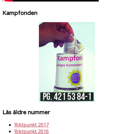
Kampfonden
Läs äldre nummer
Riktpunkt 2017
Riktpunkt 2016