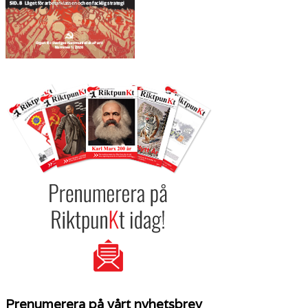
Prenumerera på vårt nyhetsbrev