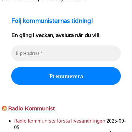
Följ
kommunisternas tidning!
En gång i veckan, avsluta när du vill.
Radio Kommunist
Radio Kommunists första livesändningen
2025-09-
05