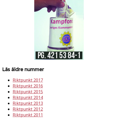
Läs äldre nummer
Riktpunkt 2017
Riktpunkt 2016
Riktpunkt 2015
Riktpunkt 2014
Riktpunkt 2013
Riktpunkt 2012
Riktpunkt 2011