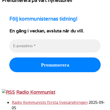
Prenumerera på vårt nyhetsbrev
Följ
kommunisternas tidning!
En gång i veckan, avsluta när du vill.
Radio Kommunist
Radio Kommunists första livesändningen
2025-09-
05