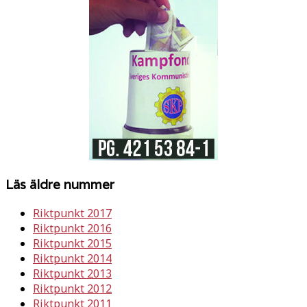
Läs äldre nummer
Riktpunkt 2017
Riktpunkt 2016
Riktpunkt 2015
Riktpunkt 2014
Riktpunkt 2013
Riktpunkt 2012
Riktpunkt 2011