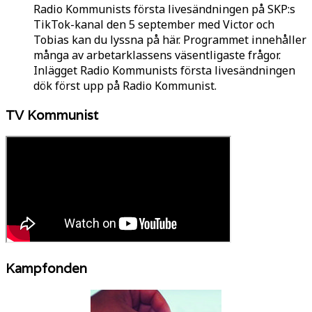
Radio Kommunists första livesändningen på SKP:s
TikTok-kanal den 5 september med Victor och
Tobias kan du lyssna på här. Programmet innehåller
många av arbetarklassens väsentligaste frågor.
Inlägget Radio Kommunists första livesändningen
dök först upp på Radio Kommunist.
TV Kommunist
Kampfonden