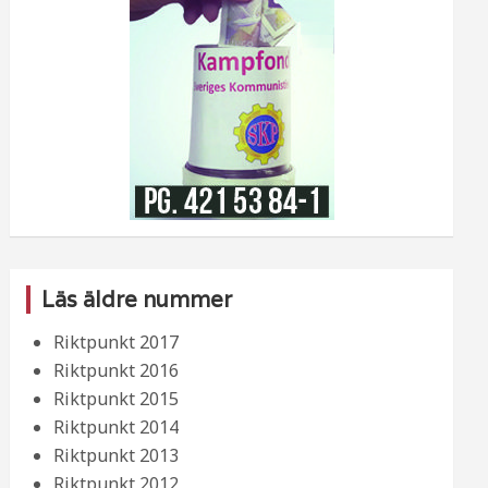
Läs äldre nummer
Riktpunkt 2017
Riktpunkt 2016
Riktpunkt 2015
Riktpunkt 2014
Riktpunkt 2013
Riktpunkt 2012