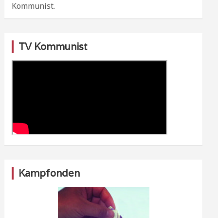
Kommunist.
TV Kommunist
Kampfonden