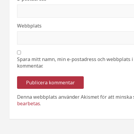
Webbplats
Spara mitt namn, min e-postadress och webbplats i 
kommentar.
Denna webbplats använder Akismet för att minska 
bearbetas
.