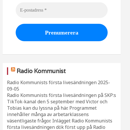
Radio Kommunist
Radio Kommunists första livesändningen
2025-
09-05
Radio Kommunists första livesändningen på SKP:s
TikTok-kanal den 5 september med Victor och
Tobias kan du lyssna på här. Programmet
innehåller många av arbetarklassens
väsentligaste frågor. Inlägget Radio Kommunists
första livesändningen dök först upp på Radio