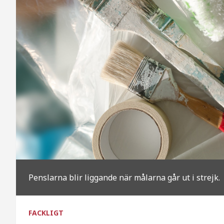
Penslarna blir liggande när målarna går ut i strejk.
FACKLIGT