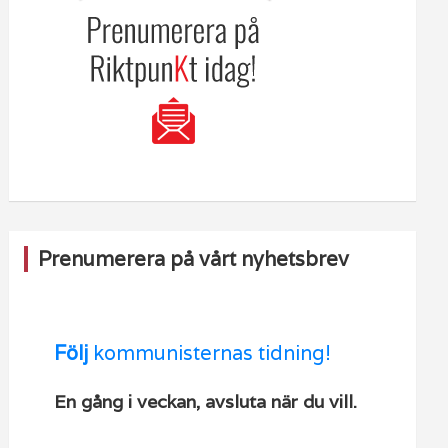
Prenumerera på vårt nyhetsbrev
Följ
kommunisternas tidning!
En gång i veckan, avsluta när du vill.