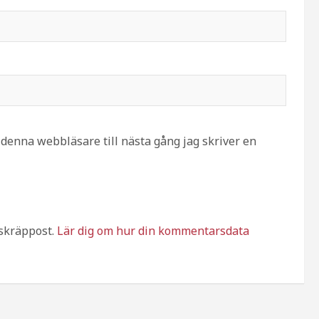
denna webbläsare till nästa gång jag skriver en
skräppost.
Lär dig om hur din kommentarsdata