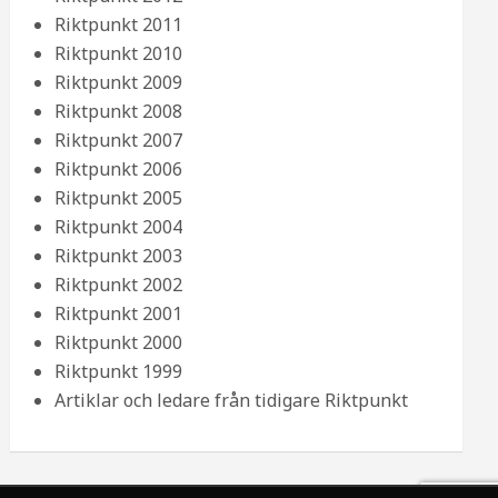
Riktpunkt 2011
Riktpunkt 2010
Riktpunkt 2009
Riktpunkt 2008
Riktpunkt 2007
Riktpunkt 2006
Riktpunkt 2005
Riktpunkt 2004
Riktpunkt 2003
Riktpunkt 2002
Riktpunkt 2001
Riktpunkt 2000
Riktpunkt 1999
Artiklar och ledare från tidigare Riktpunkt