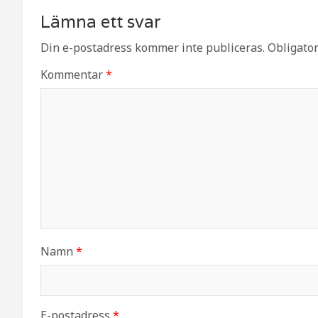
Lämna ett svar
Din e-postadress kommer inte publiceras.
Obligator
Kommentar
*
Namn
*
E-postadress
*