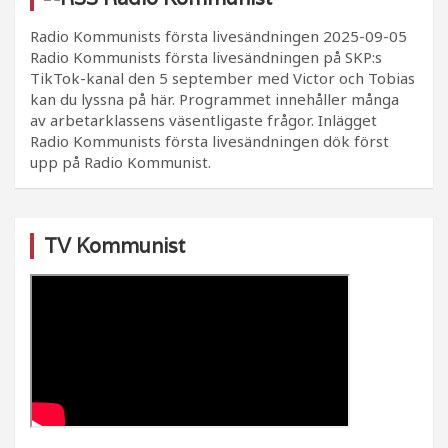
Radio Kommunists första livesändningen
2025-09-05
Radio Kommunists första livesändningen på SKP:s
TikTok-kanal den 5 september med Victor och Tobias
kan du lyssna på här. Programmet innehåller många
av arbetarklassens väsentligaste frågor. Inlägget
Radio Kommunists första livesändningen dök först
upp på Radio Kommunist.
TV Kommunist