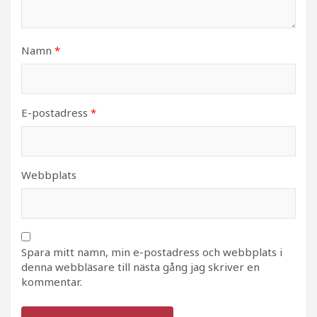
Namn
*
E-postadress
*
Webbplats
Spara mitt namn, min e-postadress och webbplats i
denna webbläsare till nästa gång jag skriver en
kommentar.