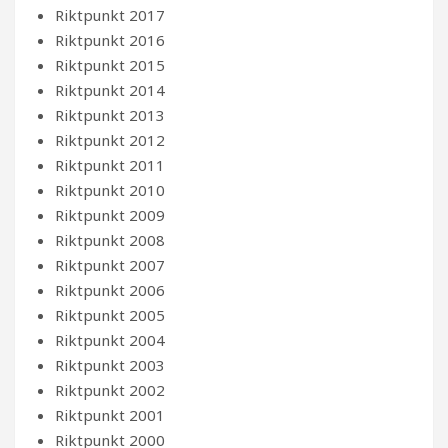
Riktpunkt 2017
Riktpunkt 2016
Riktpunkt 2015
Riktpunkt 2014
Riktpunkt 2013
Riktpunkt 2012
Riktpunkt 2011
Riktpunkt 2010
Riktpunkt 2009
Riktpunkt 2008
Riktpunkt 2007
Riktpunkt 2006
Riktpunkt 2005
Riktpunkt 2004
Riktpunkt 2003
Riktpunkt 2002
Riktpunkt 2001
Riktpunkt 2000