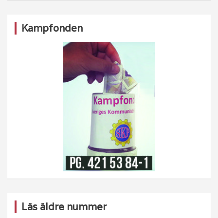
Kampfonden
Läs äldre nummer