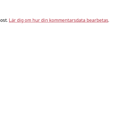
ost.
Lär dig om hur din kommentarsdata bearbetas
.