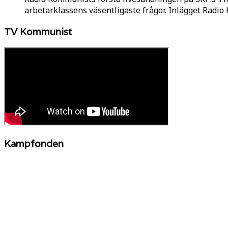
arbetarklassens väsentligaste frågor. Inlägget Radi
TV Kommunist
Kampfonden