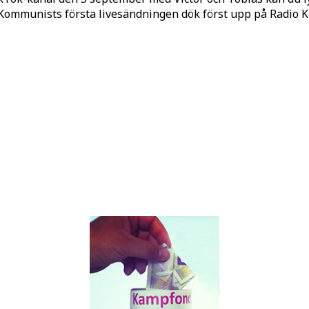
o Kommunists första livesändningen dök först upp på Radio