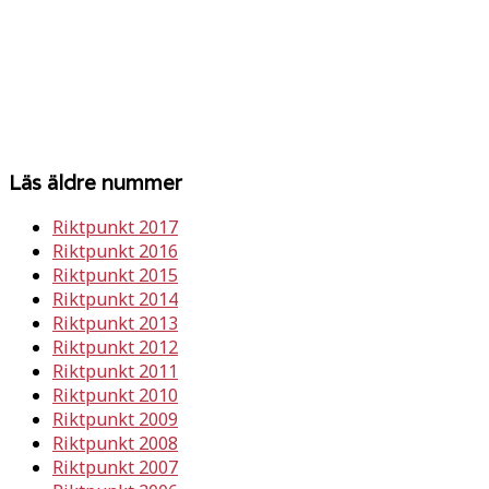
Läs äldre nummer
Riktpunkt 2017
Riktpunkt 2016
Riktpunkt 2015
Riktpunkt 2014
Riktpunkt 2013
Riktpunkt 2012
Riktpunkt 2011
Riktpunkt 2010
Riktpunkt 2009
Riktpunkt 2008
Riktpunkt 2007