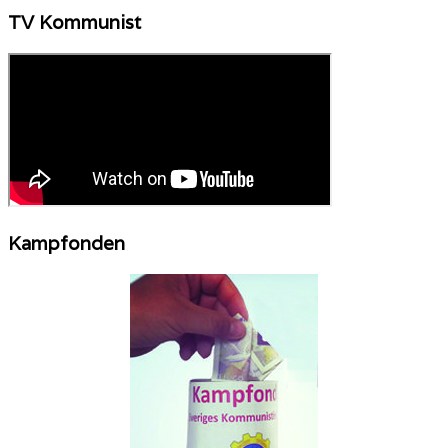
TV Kommunist
Kampfonden