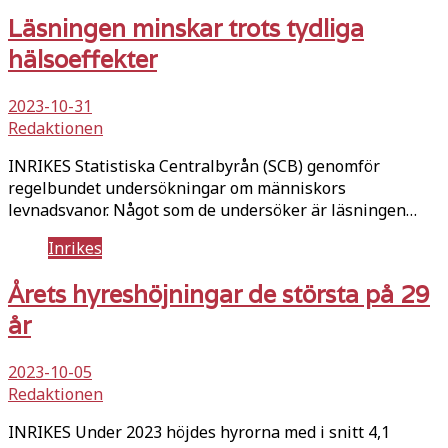
Läsningen minskar trots tydliga
hälsoeffekter
2023-10-31
Redaktionen
INRIKES Statistiska Centralbyrån (SCB) genomför
regelbundet undersökningar om människors
levnadsvanor. Något som de undersöker är läsningen…
Inrikes
Årets hyreshöjningar de största på 29
år
2023-10-05
Redaktionen
INRIKES Under 2023 höjdes hyrorna med i snitt 4,1