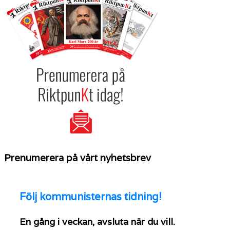
Prenumerera på vårt nyhetsbrev
Följ
kommunisternas tidning!
En gång i veckan, avsluta när du vill.