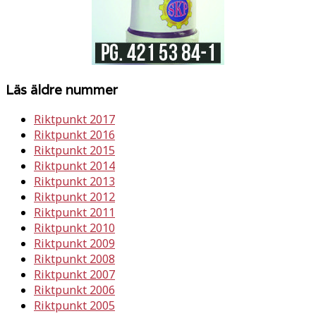
Läs äldre nummer
Riktpunkt 2017
Riktpunkt 2016
Riktpunkt 2015
Riktpunkt 2014
Riktpunkt 2013
Riktpunkt 2012
Riktpunkt 2011
Riktpunkt 2010
Riktpunkt 2009
Riktpunkt 2008
Riktpunkt 2007
Riktpunkt 2006
Riktpunkt 2005