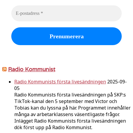
Radio Kommunist
Radio Kommunists första livesändningen
2025-09-
05
Radio Kommunists första livesändningen på SKP:s
TikTok-kanal den 5 september med Victor och
Tobias kan du lyssna på här. Programmet innehåller
många av arbetarklassens väsentligaste frågor.
Inlägget Radio Kommunists första livesändningen
dök först upp på Radio Kommunist.