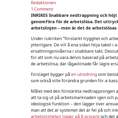
Redaktionen
1 Comment
INRIKES Snabbare nedtrappning och höjt t
genomföra för de arbetslösa. Det uttryckl
arbetslinjen – men är det de arbetslösas 
Under rubriken ”förstärkt trygghet och arbe
ytterligare. De vill å ena sidan höja taket i
ersättningsnivåerna i snabbare takt. Dessu
för att som nu vara delvis baserad på arbet
de arbetslösa, där lågavlönade får lägre er
Förslaget bygger på
en utredning
som bestäl
som också ville förändra grunden för a-kas
Målet med den förstärkta nedtrappningen a
att ta sig ut på arbetsmarknaden igen och p
ideologisk funktion – den lägger över ansvar
man att det är systemet det är fel på och in
arbetslösheten ligger på 8 procent
och det ä