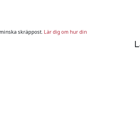
 minska skräppost.
Lär dig om hur din
L