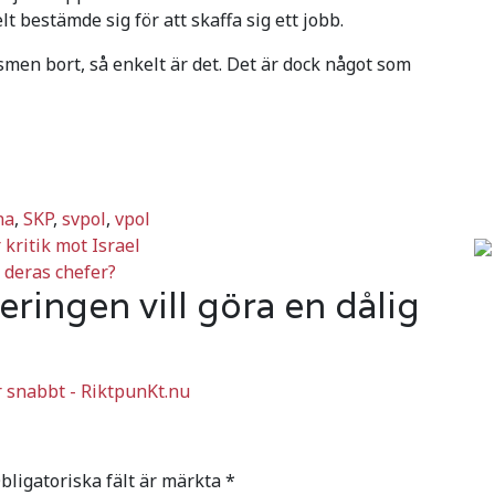
 bestämde sig för att skaffa sig ett jobb.
men bort, så enkelt är det. Det är dock något som
na
,
SKP
,
svpol
,
vpol
 kritik mot Israel
 deras chefer?
ringen vill göra en dålig
 snabbt - RiktpunKt.nu
bligatoriska fält är märkta
*