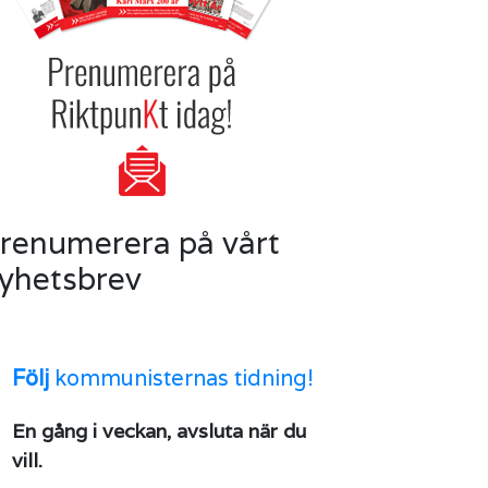
renumerera på vårt
yhetsbrev
Följ
kommunisternas tidning!
En gång i veckan, avsluta när du
vill.