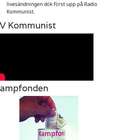
livesändningen dök först upp på Radio
Kommunist.
V Kommunist
ampfonden