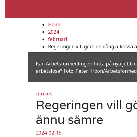
Ledare
Debatt
Home
2024
februari
Regeringen vill göra en dålig a-kassa
Kan Arbetsförmedlingen hitta på nya jobb o
arbetslösa? Foto: Peter Kroon/Arbetsförmed
Inrikes
Regeringen vill g
ännu sämre
2024-02-15