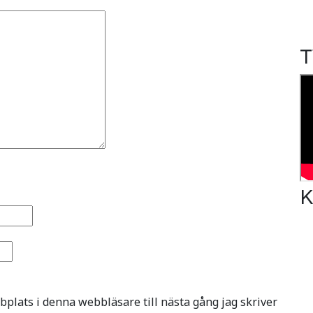
T
K
plats i denna webbläsare till nästa gång jag skriver