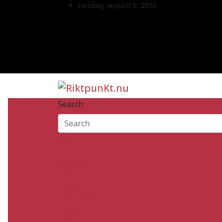
Skip
torsdag, augusti 6, 2026
to
content
RiktpunKt.nu
En klassmedveten tidning!
Search
Hem
Inrikes
Utrikes
Fackligt
Partiet
Teori & historia
Klimat
Kultur