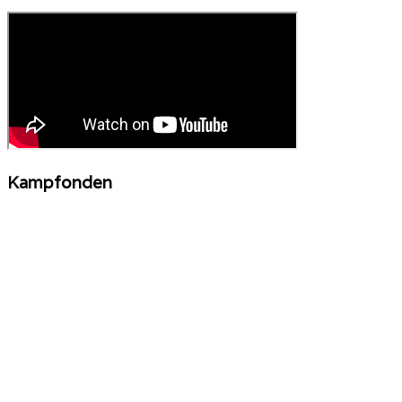
Kampfonden