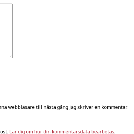
na webbläsare till nästa gång jag skriver en kommentar.
ost.
Lär dig om hur din kommentarsdata bearbetas
.