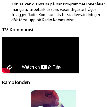
Tobias kan du lyssna på här. Programmet innehåller
många av arbetarklassens väsentligaste frågor.
Inlägget Radio Kommunists första livesändningen
dök först upp på Radio Kommunist.
TV Kommunist
Kampfonden