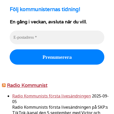
Följ
kommunisternas tidning!
En gång i veckan, avsluta när du vill.
Radio Kommunist
Radio Kommunists första livesändningen
2025-09-
05
Radio Kommunists första livesändningen på SKP:s
TikTok-kanal den 5 september med Victor och