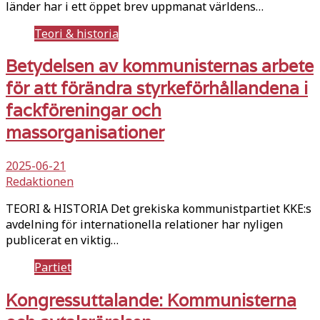
länder har i ett öppet brev uppmanat världens…
Teori & historia
Betydelsen av kommunisternas arbete
för att förändra styrkeförhållandena i
fackföreningar och
massorganisationer
2025-06-21
Redaktionen
TEORI & HISTORIA Det grekiska kommunistpartiet KKE:s
avdelning för internationella relationer har nyligen
publicerat en viktig…
Partiet
Kongressuttalande: Kommunisterna