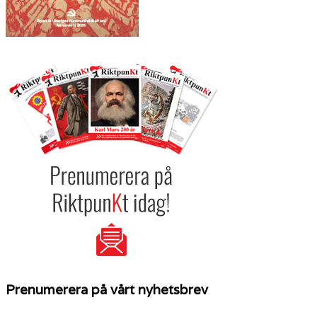
Prenumerera på vårt nyhetsbrev