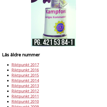
Läs äldre nummer
Riktpunkt 2017
Riktpunkt 2016
Riktpunkt 2015
Riktpunkt 2014
Riktpunkt 2013
Riktpunkt 2012
Riktpunkt 2011
Riktpunkt 2010
Riktpunkt 2009