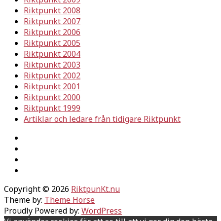
Riktpunkt 2008
Riktpunkt 2007
Riktpunkt 2006
Riktpunkt 2005
Riktpunkt 2004
Riktpunkt 2003
Riktpunkt 2002
Riktpunkt 2001
Riktpunkt 2000
Riktpunkt 1999
Artiklar och ledare från tidigare Riktpunkt
Copyright © 2026
RiktpunKt.nu
Theme by:
Theme Horse
Proudly Powered by:
WordPress