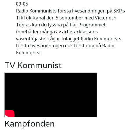
09-05
Radio Kommunists första livesändningen på SKP:s
TikTok-kanal den 5 september med Victor och
Tobias kan du lyssna på här. Programmet
innehåller många av arbetarklassens
väsentligaste frågor. Inlägget Radio Kommunists
första livesändningen dök först upp på Radio
Kommunist.
TV Kommunist
Kampfonden