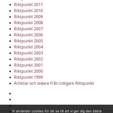
Riktpunkt 2011
Riktpunkt 2010
Riktpunkt 2009
Riktpunkt 2008
Riktpunkt 2007
Riktpunkt 2006
Riktpunkt 2005
Riktpunkt 2004
Riktpunkt 2003
Riktpunkt 2002
Riktpunkt 2001
Riktpunkt 2000
Riktpunkt 1999
Artiklar och ledare från tidigare Riktpunkt
Vi använder cookies för att se till att vi ger dig den bästa