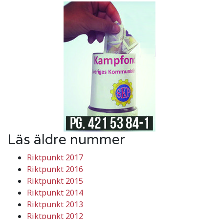
Läs äldre nummer
Riktpunkt 2017
Riktpunkt 2016
Riktpunkt 2015
Riktpunkt 2014
Riktpunkt 2013
Riktpunkt 2012