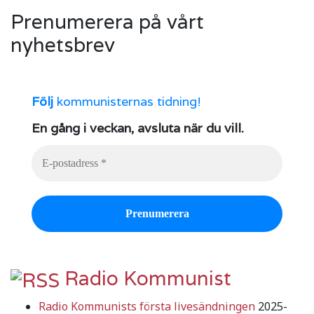
Prenumerera på vårt
nyhetsbrev
Följ
kommunisternas tidning!
En gång i veckan, avsluta när du vill.
Radio Kommunist
Radio Kommunists första livesändningen
2025-