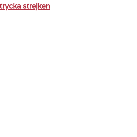
trycka strejken