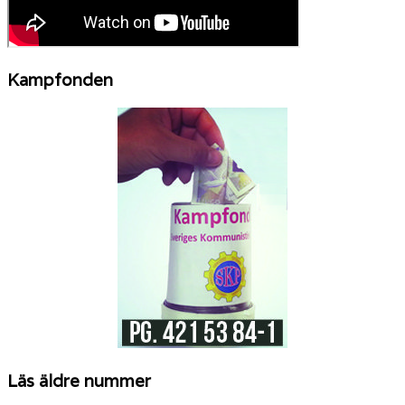
Kampfonden
Läs äldre nummer