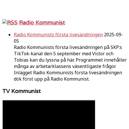
Radio Kommunist
Radio Kommunists första livesändningen
2025-09-
05
Radio Kommunists första livesändningen på SKP:s
TikTok-kanal den 5 september med Victor och
Tobias kan du lyssna på här. Programmet innehåller
många av arbetarklassens väsentligaste frågor.
Inlägget Radio Kommunists första livesändningen
dök först upp på Radio Kommunist.
TV Kommunist