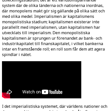
system där de olika länderna och nationerna inordnas,
där monopolens makt gör sig gällande på olika sätt och
med olika medel. Imperialismen är kapitalismens
monopolistiska stadium; kapitalismen existerar inte
parallellt med imperialismen, utan kapitalismen har
utvecklats till imperialism. Den monopolistiska
kapitalismen är sprungen ur förenandet av bank- och
industrikapitalet till finanskapitalet, i vilket bankerna
intar en framstående roll; en roll som får dem att agera
spindlar i nätet.
I det imperialistiska systemet, där världens nationer och