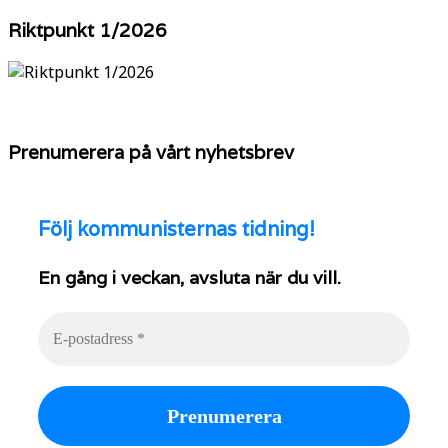
YouTube
Riktpunkt 1/2026
Prenumerera på vårt nyhetsbrev
Följ
kommunisternas tidning!
En gång i veckan, avsluta när du vill.