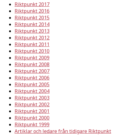
Riktpunkt 2017
Riktpunkt 2016
Riktpunkt 2015
Riktpunkt 2014
Riktpunkt 2013
Riktpunkt 2012
Riktpunkt 2011
Riktpunkt 2010
Riktpunkt 2009
Riktpunkt 2008
Riktpunkt 2007
Riktpunkt 2006
Riktpunkt 2005
Riktpunkt 2004
Riktpunkt 2003
Riktpunkt 2002
Riktpunkt 2001
Riktpunkt 2000
Riktpunkt 1999
Artiklar och ledare från tidigare Riktpunkt