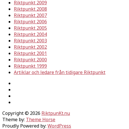
Riktpunkt 2009
Riktpunkt 2008
Riktpunkt 2007
Riktpunkt 2006
Riktpunkt 2005
Riktpunkt 2004
Riktpunkt 2003
Riktpunkt 2002
Riktpunkt 2001
Riktpunkt 2000
Riktpunkt 1999
Artiklar och ledare från tidigare Riktpunkt
Copyright © 2026
RiktpunKt.nu
Theme by:
Theme Horse
Proudly Powered by:
WordPress