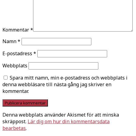
Kommentar
*
Namn
*
E-postadress
*
Webbplats
Spara mitt namn, min e-postadress och webbplats i
denna webbläsare till nästa gång jag skriver en
kommentar.
Denna webbplats använder Akismet för att minska
skräppost.
Lär dig om hur din kommentarsdata
bearbetas
.