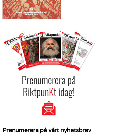
Prenumerera på vårt nyhetsbrev