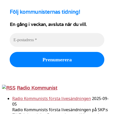
Följ
kommunisternas tidning!
En gång i veckan, avsluta när du vill.
Radio Kommunist
Radio Kommunists första livesändningen
2025-09-
05
Radio Kommunists första livesändningen på SKP:s