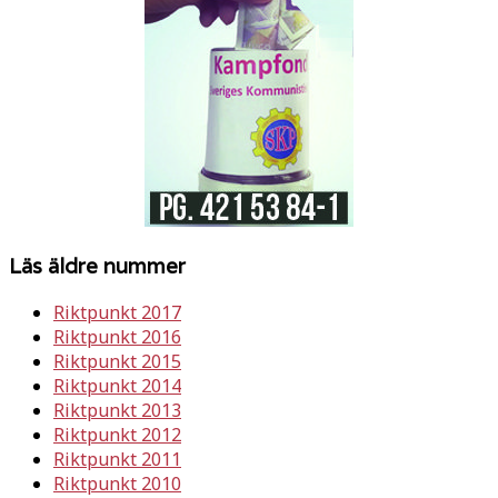
Läs äldre nummer
Riktpunkt 2017
Riktpunkt 2016
Riktpunkt 2015
Riktpunkt 2014
Riktpunkt 2013
Riktpunkt 2012
Riktpunkt 2011
Riktpunkt 2010