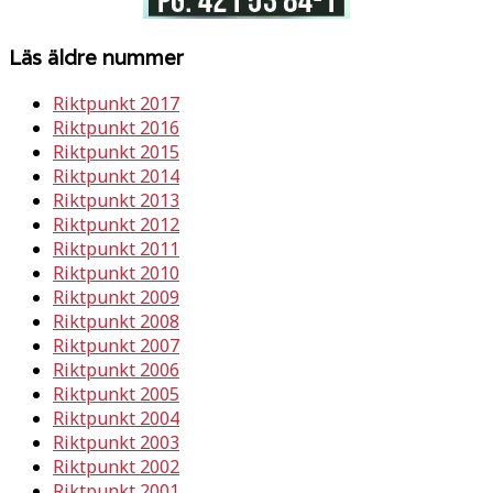
Läs äldre nummer
Riktpunkt 2017
Riktpunkt 2016
Riktpunkt 2015
Riktpunkt 2014
Riktpunkt 2013
Riktpunkt 2012
Riktpunkt 2011
Riktpunkt 2010
Riktpunkt 2009
Riktpunkt 2008
Riktpunkt 2007
Riktpunkt 2006
Riktpunkt 2005
Riktpunkt 2004
Riktpunkt 2003
Riktpunkt 2002
Riktpunkt 2001