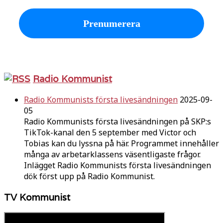
Radio Kommunist
Radio Kommunists första livesändningen
2025-09-
05
Radio Kommunists första livesändningen på SKP:s
TikTok-kanal den 5 september med Victor och
Tobias kan du lyssna på här. Programmet innehåller
många av arbetarklassens väsentligaste frågor.
Inlägget Radio Kommunists första livesändningen
dök först upp på Radio Kommunist.
TV Kommunist