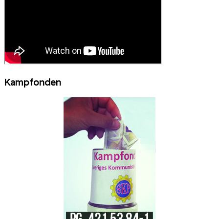
Kampfonden