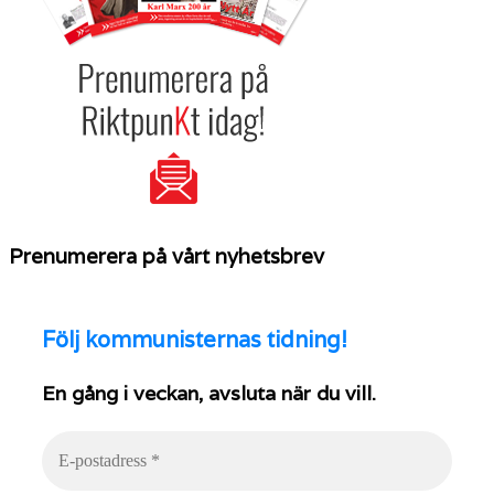
Prenumerera på vårt nyhetsbrev
Följ
kommunisternas tidning!
En gång i veckan, avsluta när du vill.