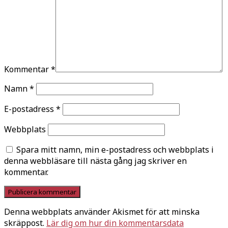
Kommentar
*
Namn
*
E-postadress
*
Webbplats
Spara mitt namn, min e-postadress och webbplats i
denna webbläsare till nästa gång jag skriver en
kommentar.
Denna webbplats använder Akismet för att minska
skräppost.
Lär dig om hur din kommentarsdata