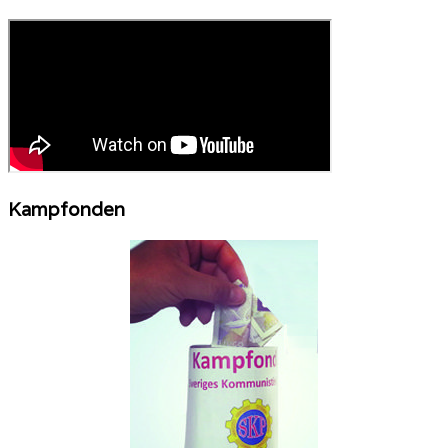
Kampfonden