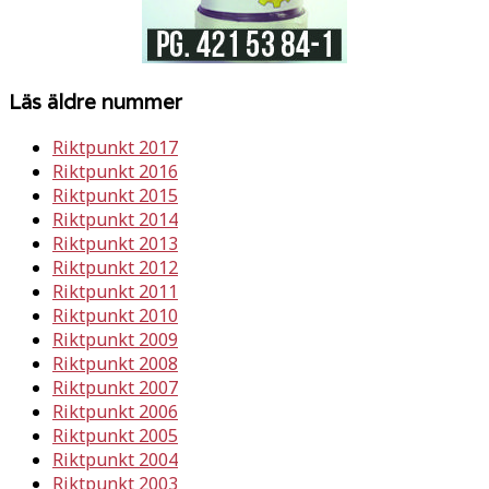
Läs äldre nummer
Riktpunkt 2017
Riktpunkt 2016
Riktpunkt 2015
Riktpunkt 2014
Riktpunkt 2013
Riktpunkt 2012
Riktpunkt 2011
Riktpunkt 2010
Riktpunkt 2009
Riktpunkt 2008
Riktpunkt 2007
Riktpunkt 2006
Riktpunkt 2005
Riktpunkt 2004
Riktpunkt 2003