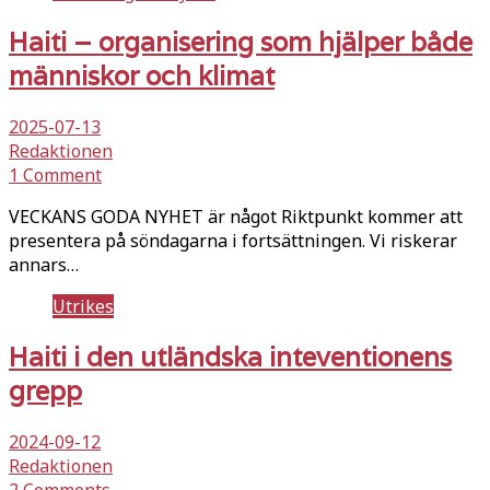
Haiti – organisering som hjälper både
människor och klimat
2025-07-13
Redaktionen
1 Comment
VECKANS GODA NYHET är något Riktpunkt kommer att
presentera på söndagarna i fortsättningen. Vi riskerar
annars…
Utrikes
Haiti i den utländska inteventionens
grepp
2024-09-12
Redaktionen