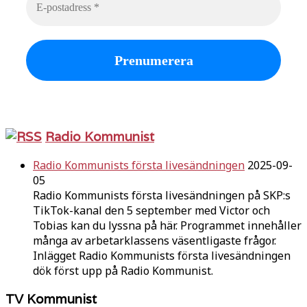
Radio Kommunist
Radio Kommunists första livesändningen
2025-09-
05
Radio Kommunists första livesändningen på SKP:s
TikTok-kanal den 5 september med Victor och
Tobias kan du lyssna på här. Programmet innehåller
många av arbetarklassens väsentligaste frågor.
Inlägget Radio Kommunists första livesändningen
dök först upp på Radio Kommunist.
TV Kommunist