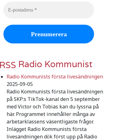
Radio Kommunist
Radio Kommunists första livesändningen
2025-09-05
Radio Kommunists första livesändningen
på SKP:s TikTok-kanal den 5 september
med Victor och Tobias kan du lyssna på
här. Programmet innehåller många av
arbetarklassens väsentligaste frågor.
Inlägget Radio Kommunists första
livesändningen dök först upp på Radio