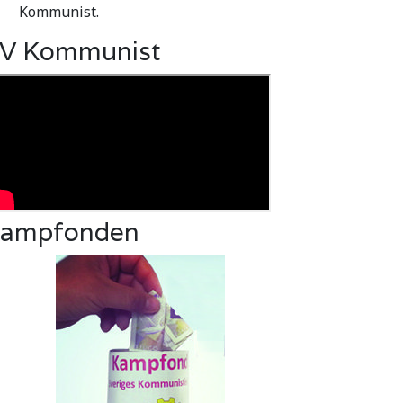
Kommunist.
V Kommunist
ampfonden