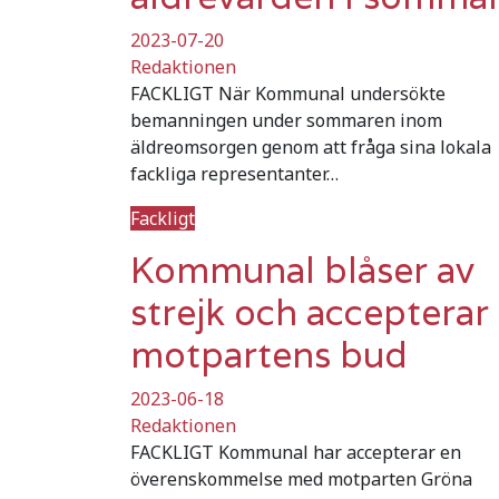
2023-07-20
Redaktionen
FACKLIGT När Kommunal undersökte
bemanningen under sommaren inom
äldreomsorgen genom att fråga sina lokala
fackliga representanter…
Fackligt
Kommunal blåser av
strejk och accepterar
motpartens bud
2023-06-18
Redaktionen
FACKLIGT Kommunal har accepterar en
överenskommelse med motparten Gröna