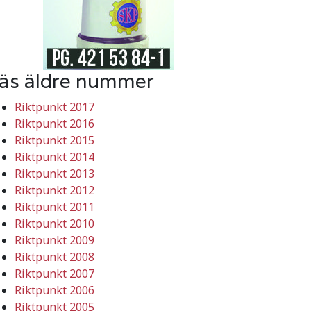
äs äldre nummer
Riktpunkt 2017
Riktpunkt 2016
Riktpunkt 2015
Riktpunkt 2014
Riktpunkt 2013
Riktpunkt 2012
Riktpunkt 2011
Riktpunkt 2010
Riktpunkt 2009
Riktpunkt 2008
Riktpunkt 2007
Riktpunkt 2006
Riktpunkt 2005