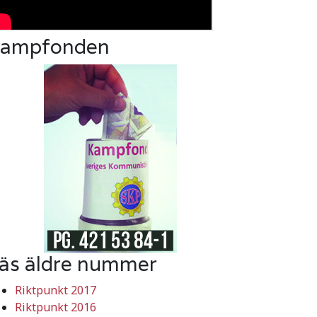
ampfonden
äs äldre nummer
Riktpunkt 2017
Riktpunkt 2016