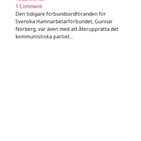
1 Comment
Den tidigare förbundsordföranden för
Svenska Hamnarbetarförbundet, Gunnar
Norberg, var även med att återupprätta det
kommunistiska partiet…