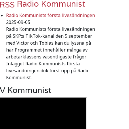
Radio Kommunist
Radio Kommunists första livesändningen
2025-09-05
Radio Kommunists första livesändningen
på SKP:s TikTok-kanal den 5 september
med Victor och Tobias kan du lyssna på
här. Programmet innehåller många av
arbetarklassens väsentligaste frågor.
Inlägget Radio Kommunists första
livesändningen dök först upp på Radio
Kommunist.
V Kommunist