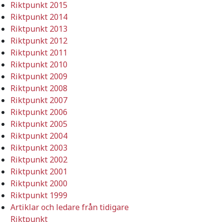
Riktpunkt 2015
Riktpunkt 2014
Riktpunkt 2013
Riktpunkt 2012
Riktpunkt 2011
Riktpunkt 2010
Riktpunkt 2009
Riktpunkt 2008
Riktpunkt 2007
Riktpunkt 2006
Riktpunkt 2005
Riktpunkt 2004
Riktpunkt 2003
Riktpunkt 2002
Riktpunkt 2001
Riktpunkt 2000
Riktpunkt 1999
Artiklar och ledare från tidigare
Riktpunkt