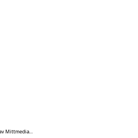
 av Mittmedia…