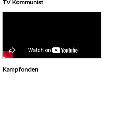
TV Kommunist
Kampfonden