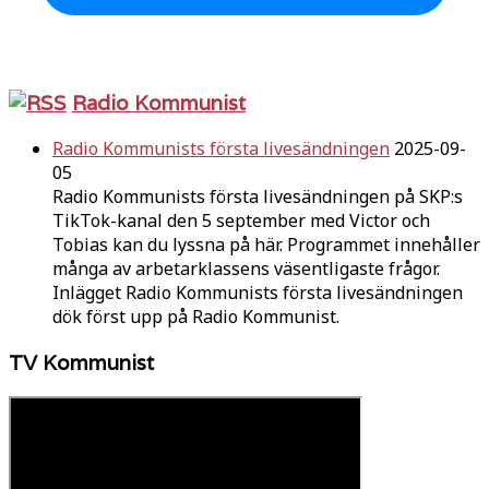
Radio Kommunist
Radio Kommunists första livesändningen
2025-09-
05
Radio Kommunists första livesändningen på SKP:s
TikTok-kanal den 5 september med Victor och
Tobias kan du lyssna på här. Programmet innehåller
många av arbetarklassens väsentligaste frågor.
Inlägget Radio Kommunists första livesändningen
dök först upp på Radio Kommunist.
TV Kommunist