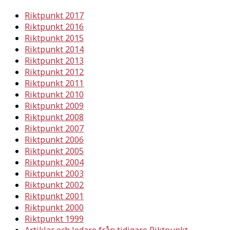
Riktpunkt 2017
Riktpunkt 2016
Riktpunkt 2015
Riktpunkt 2014
Riktpunkt 2013
Riktpunkt 2012
Riktpunkt 2011
Riktpunkt 2010
Riktpunkt 2009
Riktpunkt 2008
Riktpunkt 2007
Riktpunkt 2006
Riktpunkt 2005
Riktpunkt 2004
Riktpunkt 2003
Riktpunkt 2002
Riktpunkt 2001
Riktpunkt 2000
Riktpunkt 1999