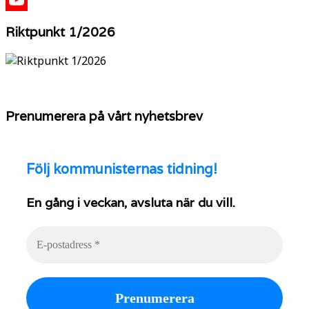
YouTube
Riktpunkt 1/2026
Prenumerera på vårt nyhetsbrev
Följ
kommunisternas tidning!
En gång i veckan, avsluta när du vill.