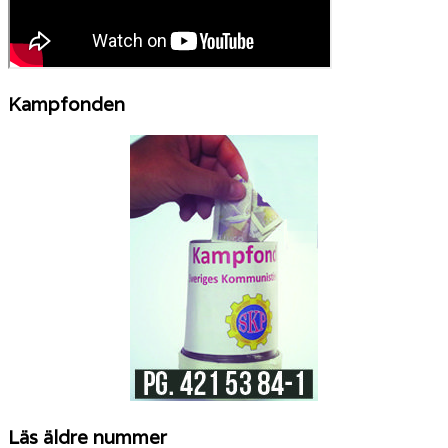
Kampfonden
Läs äldre nummer