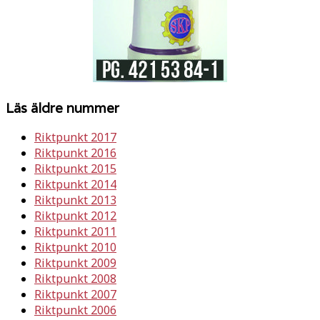
Läs äldre nummer
Riktpunkt 2017
Riktpunkt 2016
Riktpunkt 2015
Riktpunkt 2014
Riktpunkt 2013
Riktpunkt 2012
Riktpunkt 2011
Riktpunkt 2010
Riktpunkt 2009
Riktpunkt 2008
Riktpunkt 2007
Riktpunkt 2006