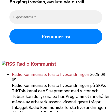
En gång i veckan, avsluta när du vill.
Radio Kommunist
Radio Kommunists första livesändningen
2025-09-
05
Radio Kommunists första livesändningen på SKP:s
TikTok-kanal den 5 september med Victor och
Tobias kan du lyssna på här. Programmet innehåller
många av arbetarklassens väsentligaste frågor.
Inlägget Radio Kommunists första livesändningen