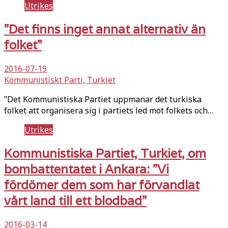
Utrikes
”Det finns inget annat alternativ än
folket”
2016-07-19
Kommunistiskt Parti, Turkiet
”Det Kommunistiska Partiet uppmanar det turkiska
folket att organisera sig i partiets led mot folkets och…
Utrikes
Kommunistiska Partiet, Turkiet, om
bombattentatet i Ankara: ”Vi
fördömer dem som har förvandlat
vårt land till ett blodbad”
2016-03-14