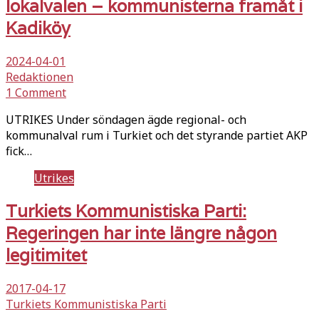
lokalvalen – kommunisterna framåt i
Kadiköy
2024-04-01
Redaktionen
1 Comment
UTRIKES Under söndagen ägde regional- och
kommunalval rum i Turkiet och det styrande partiet AKP
fick…
Utrikes
Turkiets Kommunistiska Parti:
Regeringen har inte längre någon
legitimitet
2017-04-17
Turkiets Kommunistiska Parti