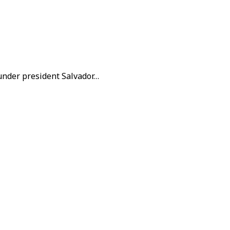
 under president Salvador…