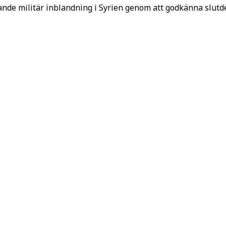
ande militär inblandning i Syrien genom att godkänna slut