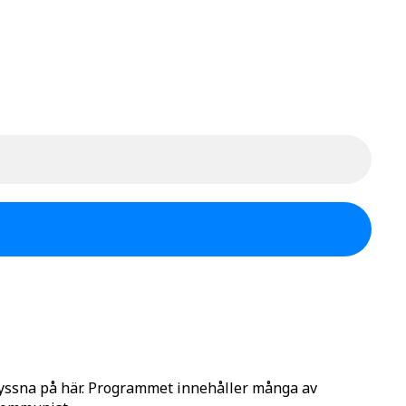
lyssna på här. Programmet innehåller många av