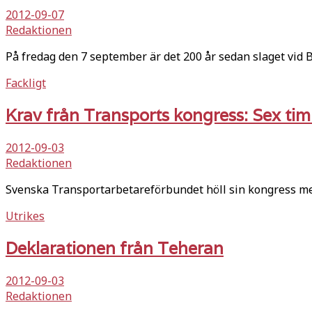
2012-09-07
Redaktionen
På fredag den 7 september är det 200 år sedan slaget vi
Fackligt
Krav från Transports kongress: Sex ti
2012-09-03
Redaktionen
Svenska Transportarbetareförbundet höll sin kongress mel
Utrikes
Deklarationen från Teheran
2012-09-03
Redaktionen