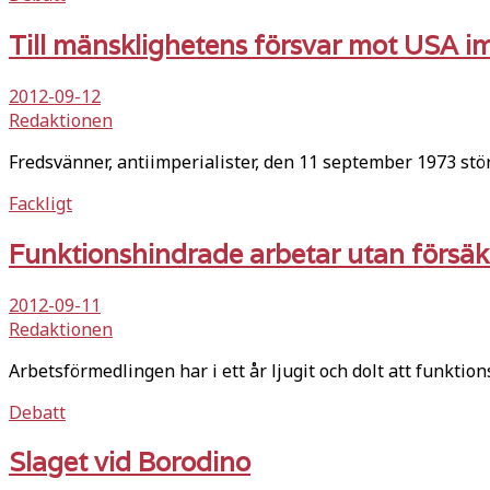
Till mänsklighetens försvar mot USA imp
2012-09-12
Redaktionen
Fredsvänner, antiimperialister, den 11 september 1973 stö
Fackligt
Funktionshindrade arbetar utan försäk
2012-09-11
Redaktionen
Arbetsförmedlingen har i ett år ljugit och dolt att funkt
Debatt
Slaget vid Borodino