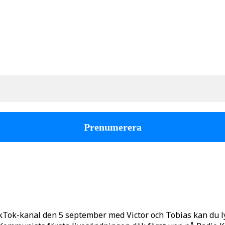
kTok-kanal den 5 september med Victor och Tobias kan du 