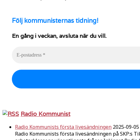
Följ
kommunisternas tidning!
En gång i veckan, avsluta när du vill.
Radio Kommunist
Radio Kommunists första livesändningen
2025-09-05
Radio Kommunists första livesändningen på SKP:s Ti