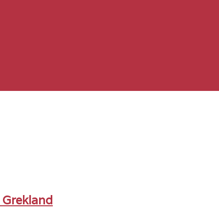
i Grekland