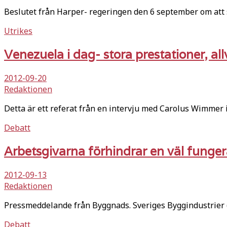
Beslutet från Harper- regeringen den 6 september om att 
Utrikes
Venezuela i dag- stora prestationer, all
2012-09-20
Redaktionen
Detta är ett referat från en intervju med Carolus Wimmer
Debatt
Arbetsgivarna förhindrar en väl funge
2012-09-13
Redaktionen
Pressmeddelande från Byggnads. Sveriges Byggindustrier (B
Debatt