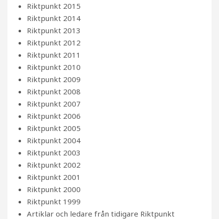
Riktpunkt 2015
Riktpunkt 2014
Riktpunkt 2013
Riktpunkt 2012
Riktpunkt 2011
Riktpunkt 2010
Riktpunkt 2009
Riktpunkt 2008
Riktpunkt 2007
Riktpunkt 2006
Riktpunkt 2005
Riktpunkt 2004
Riktpunkt 2003
Riktpunkt 2002
Riktpunkt 2001
Riktpunkt 2000
Riktpunkt 1999
Artiklar och ledare från tidigare Riktpunkt