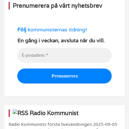
Prenumerera på vårt nyhetsbrev
Följ
kommunisternas tidning!
En gång i veckan, avsluta när du vill.
Radio Kommunist
Radio Kommunists första livesändningen
2025-09-05