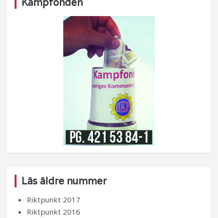
Kampfonden
Läs äldre nummer
Riktpunkt 2017
Riktpunkt 2016