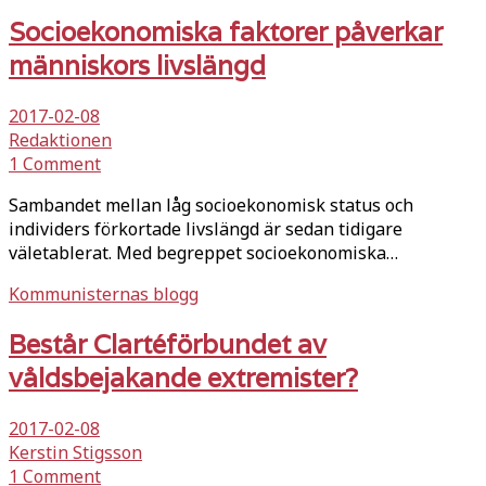
Socioekonomiska faktorer påverkar
människors livslängd
2017-02-08
Redaktionen
1 Comment
Sambandet mellan låg socioekonomisk status och
individers förkortade livslängd är sedan tidigare
väletablerat. Med begreppet socioekonomiska…
Kommunisternas blogg
Består Clartéförbundet av
våldsbejakande extremister?
2017-02-08
Kerstin Stigsson
1 Comment