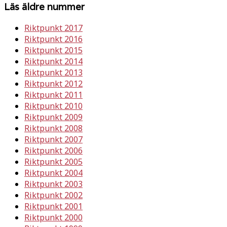
Läs äldre nummer
Riktpunkt 2017
Riktpunkt 2016
Riktpunkt 2015
Riktpunkt 2014
Riktpunkt 2013
Riktpunkt 2012
Riktpunkt 2011
Riktpunkt 2010
Riktpunkt 2009
Riktpunkt 2008
Riktpunkt 2007
Riktpunkt 2006
Riktpunkt 2005
Riktpunkt 2004
Riktpunkt 2003
Riktpunkt 2002
Riktpunkt 2001
Riktpunkt 2000