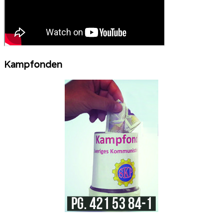
Kampfonden