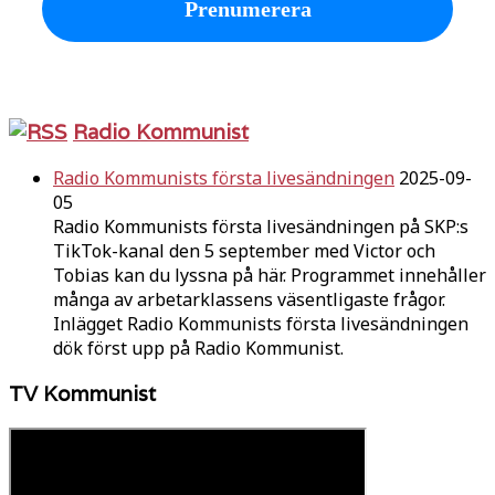
Radio Kommunist
Radio Kommunists första livesändningen
2025-09-
05
Radio Kommunists första livesändningen på SKP:s
TikTok-kanal den 5 september med Victor och
Tobias kan du lyssna på här. Programmet innehåller
många av arbetarklassens väsentligaste frågor.
Inlägget Radio Kommunists första livesändningen
dök först upp på Radio Kommunist.
TV Kommunist